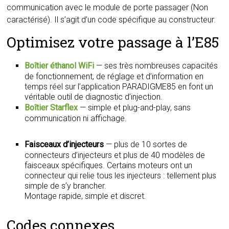
communication avec le module de porte passager (Non
caractérisé). Il s’agit d’un code spécifique au constructeur.
Optimisez votre passage à l’E85
Boîtier éthanol WiFi
— ses très nombreuses capacités
de fonctionnement, de réglage et d’information en
temps réel sur l’application PARADIGME85 en font un
véritable outil de diagnostic d’injection.
Boîtier Starflex
— simple et plug-and-play, sans
communication ni affichage.
Faisceaux d’injecteurs
— plus de 10 sortes de
connecteurs d’injecteurs et plus de 40 modèles de
faisceaux spécifiques. Certains moteurs ont un
connecteur qui relie tous les injecteurs : tellement plus
simple de s’y brancher.
Montage rapide, simple et discret.
Codes connexes