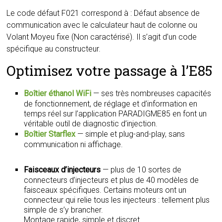
Le code défaut F021 correspond à : Défaut absence de
communication avec le calculateur haut de colonne ou
Volant Moyeu fixe (Non caractérisé). Il s’agit d’un code
spécifique au constructeur.
Optimisez votre passage à l’E85
Boîtier éthanol WiFi
— ses très nombreuses capacités
de fonctionnement, de réglage et d’information en
temps réel sur l’application PARADIGME85 en font un
véritable outil de diagnostic d’injection.
Boîtier Starflex
— simple et plug-and-play, sans
communication ni affichage.
Faisceaux d’injecteurs
— plus de 10 sortes de
connecteurs d’injecteurs et plus de 40 modèles de
faisceaux spécifiques. Certains moteurs ont un
connecteur qui relie tous les injecteurs : tellement plus
simple de s’y brancher.
Montage rapide, simple et discret.