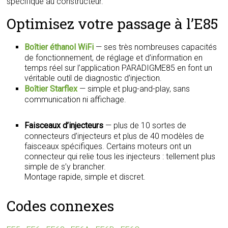
spécifique au constructeur.
Optimisez votre passage à l’E85
Boîtier éthanol WiFi
— ses très nombreuses capacités
de fonctionnement, de réglage et d’information en
temps réel sur l’application PARADIGME85 en font un
véritable outil de diagnostic d’injection.
Boîtier Starflex
— simple et plug-and-play, sans
communication ni affichage.
Faisceaux d’injecteurs
— plus de 10 sortes de
connecteurs d’injecteurs et plus de 40 modèles de
faisceaux spécifiques. Certains moteurs ont un
connecteur qui relie tous les injecteurs : tellement plus
simple de s’y brancher.
Montage rapide, simple et discret.
Codes connexes