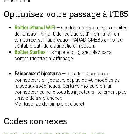
constructeur.
Optimisez votre passage à l’E85
Boîtier éthanol WiFi
— ses très nombreuses capacités
de fonctionnement, de réglage et d’information en
temps réel sur l’application PARADIGME85 en font un
véritable outil de diagnostic d’injection.
Boîtier Starflex
— simple et plug-and-play, sans
communication ni affichage.
Faisceaux d’injecteurs
— plus de 10 sortes de
connecteurs d’injecteurs et plus de 40 modèles de
faisceaux spécifiques. Certains moteurs ont un
connecteur qui relie tous les injecteurs : tellement plus
simple de s’y brancher.
Montage rapide, simple et discret.
Codes connexes