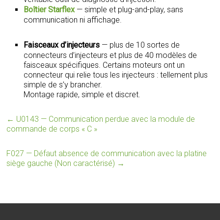
Boîtier Starflex
— simple et plug-and-play, sans
communication ni affichage.
Faisceaux d’injecteurs
— plus de 10 sortes de
connecteurs d’injecteurs et plus de 40 modèles de
faisceaux spécifiques. Certains moteurs ont un
connecteur qui relie tous les injecteurs : tellement plus
simple de s’y brancher.
Montage rapide, simple et discret.
←
U0143 — Communication perdue avec la module de
commande de corps « C »
F027 — Défaut absence de communication avec la platine
siège gauche (Non caractérisé)
→