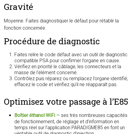
Gravité
Moyenne. Faites diagnostiquer le défaut pour rétablir la
fonction concernée.
Procédure de diagnostic
Faites relire le code défaut avec un outil de diagnostic
compatible PSA pour confirmer l’organe en cause.
Vérifiez en priorité le câblage, les connecteurs et la
masse de l’élément concerné.
Contrôlez puis réparez ou remplacez l’organe identifié,
effacez le code et vérifiez qu’il ne réapparaît pas.
Optimisez votre passage à l’E85
Boîtier éthanol WiFi
— ses très nombreuses capacités
de fonctionnement, de réglage et d’information en
temps réel sur l’application PARADIGME85 en font un
véritable outil de diagnostic d’injection.