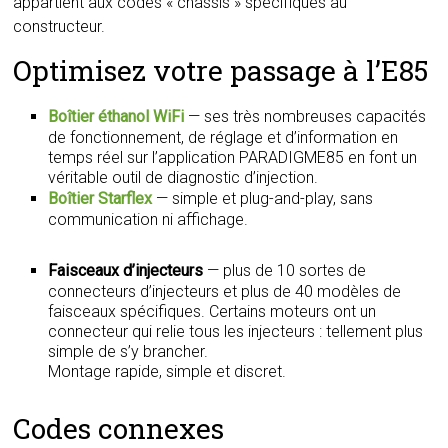
appartient aux codes « châssis » spécifiques au
constructeur.
Optimisez votre passage à l’E85
Boîtier éthanol WiFi
— ses très nombreuses capacités
de fonctionnement, de réglage et d’information en
temps réel sur l’application PARADIGME85 en font un
véritable outil de diagnostic d’injection.
Boîtier Starflex
— simple et plug-and-play, sans
communication ni affichage.
Faisceaux d’injecteurs
— plus de 10 sortes de
connecteurs d’injecteurs et plus de 40 modèles de
faisceaux spécifiques. Certains moteurs ont un
connecteur qui relie tous les injecteurs : tellement plus
simple de s’y brancher.
Montage rapide, simple et discret.
Codes connexes