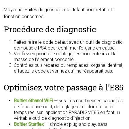
Moyenne. Faites diagnostiquer le défaut pour rétablir la
fonction concernée.
Procédure de diagnostic
Faites relire le code défaut avec un outil de diagnostic
compatible PSA pour confirmer l’organe en cause.
Vérifiez en priorité le câblage, les connecteurs et la
masse de l’élément concerné.
Contrôlez puis réparez ou remplacez l’organe identifié,
effacez le code et vérifiez qu’il ne réapparaît pas.
Optimisez votre passage à l’E85
Boîtier éthanol WiFi
— ses très nombreuses capacités
de fonctionnement, de réglage et d’information en
temps réel sur l’application PARADIGME85 en font un
véritable outil de diagnostic d’injection.
Boîtier Starflex
— simple et plug-and-play, sans