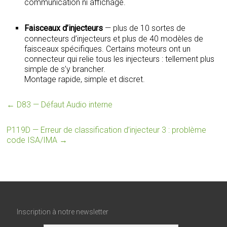
communication ni affichage.
Faisceaux d’injecteurs
— plus de 10 sortes de
connecteurs d’injecteurs et plus de 40 modèles de
faisceaux spécifiques. Certains moteurs ont un
connecteur qui relie tous les injecteurs : tellement plus
simple de s’y brancher.
Montage rapide, simple et discret.
←
D83 — Défaut Audio interne
P119D — Erreur de classification d’injecteur 3 : problème
code ISA/IMA
→
Inscription à notre newsletter