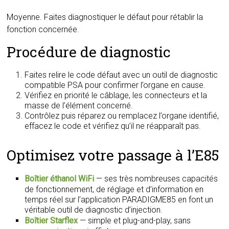
Moyenne. Faites diagnostiquer le défaut pour rétablir la
fonction concernée.
Procédure de diagnostic
Faites relire le code défaut avec un outil de diagnostic
compatible PSA pour confirmer l’organe en cause.
Vérifiez en priorité le câblage, les connecteurs et la
masse de l’élément concerné.
Contrôlez puis réparez ou remplacez l’organe identifié,
effacez le code et vérifiez qu’il ne réapparaît pas.
Optimisez votre passage à l’E85
Boîtier éthanol WiFi
— ses très nombreuses capacités
de fonctionnement, de réglage et d’information en
temps réel sur l’application PARADIGME85 en font un
véritable outil de diagnostic d’injection.
Boîtier Starflex
— simple et plug-and-play, sans