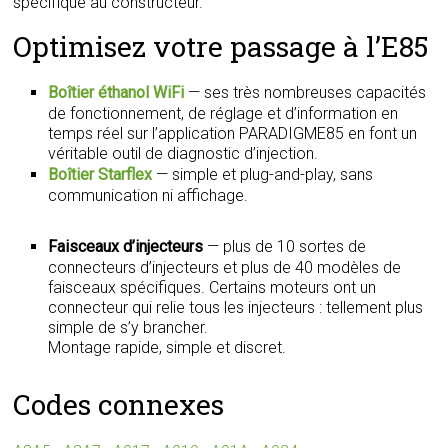
spécifique au constructeur.
Optimisez votre passage à l’E85
Boîtier éthanol WiFi
— ses très nombreuses capacités
de fonctionnement, de réglage et d’information en
temps réel sur l’application PARADIGME85 en font un
véritable outil de diagnostic d’injection.
Boîtier Starflex
— simple et plug-and-play, sans
communication ni affichage.
Faisceaux d’injecteurs
— plus de 10 sortes de
connecteurs d’injecteurs et plus de 40 modèles de
faisceaux spécifiques. Certains moteurs ont un
connecteur qui relie tous les injecteurs : tellement plus
simple de s’y brancher.
Montage rapide, simple et discret.
Codes connexes