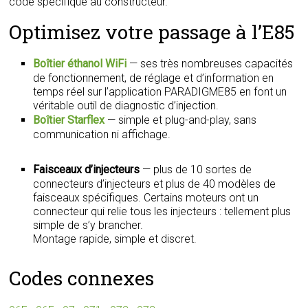
code spécifique au constructeur.
Optimisez votre passage à l’E85
Boîtier éthanol WiFi
— ses très nombreuses capacités
de fonctionnement, de réglage et d’information en
temps réel sur l’application PARADIGME85 en font un
véritable outil de diagnostic d’injection.
Boîtier Starflex
— simple et plug-and-play, sans
communication ni affichage.
Faisceaux d’injecteurs
— plus de 10 sortes de
connecteurs d’injecteurs et plus de 40 modèles de
faisceaux spécifiques. Certains moteurs ont un
connecteur qui relie tous les injecteurs : tellement plus
simple de s’y brancher.
Montage rapide, simple et discret.
Codes connexes