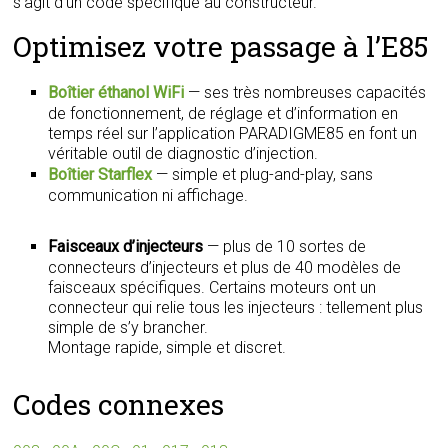
s’agit d’un code spécifique au constructeur.
Optimisez votre passage à l’E85
Boîtier éthanol WiFi
— ses très nombreuses capacités
de fonctionnement, de réglage et d’information en
temps réel sur l’application PARADIGME85 en font un
véritable outil de diagnostic d’injection.
Boîtier Starflex
— simple et plug-and-play, sans
communication ni affichage.
Faisceaux d’injecteurs
— plus de 10 sortes de
connecteurs d’injecteurs et plus de 40 modèles de
faisceaux spécifiques. Certains moteurs ont un
connecteur qui relie tous les injecteurs : tellement plus
simple de s’y brancher.
Montage rapide, simple et discret.
Codes connexes