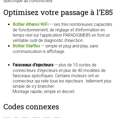
spécifique au constructeur.
Optimisez votre passage à l’E85
Boîtier éthanol WiFi
— ses très nombreuses capacités
de fonctionnement, de réglage et d’information en
temps réel sur l’application PARADIGME85 en font un
véritable outil de diagnostic d’injection.
Boîtier Starflex
— simple et plug-and-play, sans
communication ni affichage.
Faisceaux d’injecteurs
— plus de 10 sortes de
connecteurs d’injecteurs et plus de 40 modèles de
faisceaux spécifiques. Certains moteurs ont un
connecteur qui relie tous les injecteurs : tellement plus
simple de s’y brancher.
Montage rapide, simple et discret.
Codes connexes