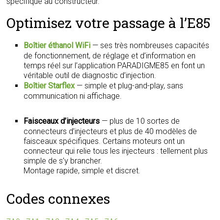
spécifique au constructeur.
Optimisez votre passage à l’E85
Boîtier éthanol WiFi
— ses très nombreuses capacités
de fonctionnement, de réglage et d’information en
temps réel sur l’application PARADIGME85 en font un
véritable outil de diagnostic d’injection.
Boîtier Starflex
— simple et plug-and-play, sans
communication ni affichage.
Faisceaux d’injecteurs
— plus de 10 sortes de
connecteurs d’injecteurs et plus de 40 modèles de
faisceaux spécifiques. Certains moteurs ont un
connecteur qui relie tous les injecteurs : tellement plus
simple de s’y brancher.
Montage rapide, simple et discret.
Codes connexes