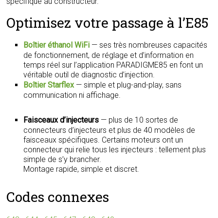
spécifique au constructeur.
Optimisez votre passage à l’E85
Boîtier éthanol WiFi
— ses très nombreuses capacités
de fonctionnement, de réglage et d’information en
temps réel sur l’application PARADIGME85 en font un
véritable outil de diagnostic d’injection.
Boîtier Starflex
— simple et plug-and-play, sans
communication ni affichage.
Faisceaux d’injecteurs
— plus de 10 sortes de
connecteurs d’injecteurs et plus de 40 modèles de
faisceaux spécifiques. Certains moteurs ont un
connecteur qui relie tous les injecteurs : tellement plus
simple de s’y brancher.
Montage rapide, simple et discret.
Codes connexes