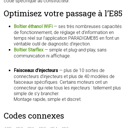
code spécifique au constructeur.
Optimisez votre passage à l’E85
Boîtier éthanol WiFi
— ses très nombreuses capacités
de fonctionnement, de réglage et d’information en
temps réel sur l’application PARADIGME85 en font un
véritable outil de diagnostic d’injection.
Boîtier Starflex
— simple et plug-and-play, sans
communication ni affichage.
Faisceaux d’injecteurs
— plus de 10 sortes de
connecteurs d’injecteurs et plus de 40 modèles de
faisceaux spécifiques. Certains moteurs ont un
connecteur qui relie tous les injecteurs : tellement plus
simple de s’y brancher.
Montage rapide, simple et discret.
Codes connexes