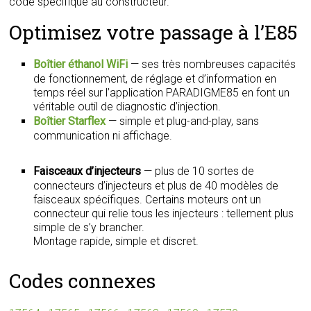
code spécifique au constructeur.
Optimisez votre passage à l’E85
Boîtier éthanol WiFi
— ses très nombreuses capacités
de fonctionnement, de réglage et d’information en
temps réel sur l’application PARADIGME85 en font un
véritable outil de diagnostic d’injection.
Boîtier Starflex
— simple et plug-and-play, sans
communication ni affichage.
Faisceaux d’injecteurs
— plus de 10 sortes de
connecteurs d’injecteurs et plus de 40 modèles de
faisceaux spécifiques. Certains moteurs ont un
connecteur qui relie tous les injecteurs : tellement plus
simple de s’y brancher.
Montage rapide, simple et discret.
Codes connexes