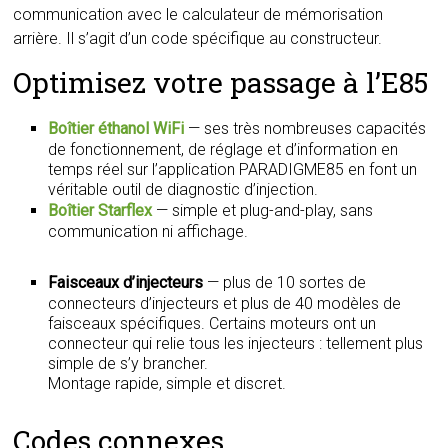
communication avec le calculateur de mémorisation
arrière. Il s’agit d’un code spécifique au constructeur.
Optimisez votre passage à l’E85
Boîtier éthanol WiFi
— ses très nombreuses capacités
de fonctionnement, de réglage et d’information en
temps réel sur l’application PARADIGME85 en font un
véritable outil de diagnostic d’injection.
Boîtier Starflex
— simple et plug-and-play, sans
communication ni affichage.
Faisceaux d’injecteurs
— plus de 10 sortes de
connecteurs d’injecteurs et plus de 40 modèles de
faisceaux spécifiques. Certains moteurs ont un
connecteur qui relie tous les injecteurs : tellement plus
simple de s’y brancher.
Montage rapide, simple et discret.
Codes connexes