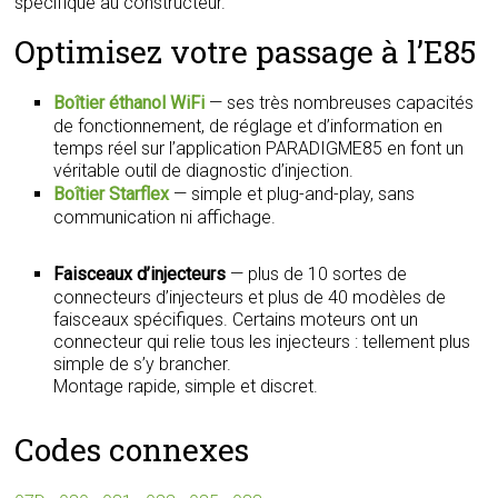
spécifique au constructeur.
Optimisez votre passage à l’E85
Boîtier éthanol WiFi
— ses très nombreuses capacités
de fonctionnement, de réglage et d’information en
temps réel sur l’application PARADIGME85 en font un
véritable outil de diagnostic d’injection.
Boîtier Starflex
— simple et plug-and-play, sans
communication ni affichage.
Faisceaux d’injecteurs
— plus de 10 sortes de
connecteurs d’injecteurs et plus de 40 modèles de
faisceaux spécifiques. Certains moteurs ont un
connecteur qui relie tous les injecteurs : tellement plus
simple de s’y brancher.
Montage rapide, simple et discret.
Codes connexes