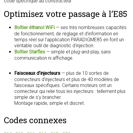
code spécifique au constructeur.
Optimisez votre passage à l’E85
Boîtier éthanol WiFi
— ses très nombreuses capacités
de fonctionnement, de réglage et d’information en
temps réel sur l’application PARADIGME85 en font un
véritable outil de diagnostic d’injection.
Boîtier Starflex
— simple et plug-and-play, sans
communication ni affichage.
Faisceaux d’injecteurs
— plus de 10 sortes de
connecteurs d’injecteurs et plus de 40 modèles de
faisceaux spécifiques. Certains moteurs ont un
connecteur qui relie tous les injecteurs : tellement plus
simple de s’y brancher.
Montage rapide, simple et discret.
Codes connexes