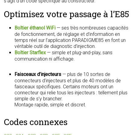
s’agit d’un code spécifique au constructeur.
Optimisez votre passage à l’E85
Boîtier éthanol WiFi
— ses très nombreuses capacités
de fonctionnement, de réglage et d’information en
temps réel sur l’application PARADIGME85 en font un
véritable outil de diagnostic d’injection.
Boîtier Starflex
— simple et plug-and-play, sans
communication ni affichage.
Faisceaux d’injecteurs
— plus de 10 sortes de
connecteurs d’injecteurs et plus de 40 modèles de
faisceaux spécifiques. Certains moteurs ont un
connecteur qui relie tous les injecteurs : tellement plus
simple de s’y brancher.
Montage rapide, simple et discret.
Codes connexes