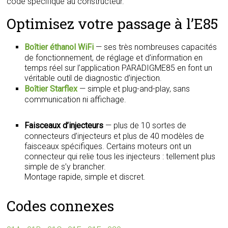
code spécifique au constructeur.
Optimisez votre passage à l’E85
Boîtier éthanol WiFi
— ses très nombreuses capacités
de fonctionnement, de réglage et d’information en
temps réel sur l’application PARADIGME85 en font un
véritable outil de diagnostic d’injection.
Boîtier Starflex
— simple et plug-and-play, sans
communication ni affichage.
Faisceaux d’injecteurs
— plus de 10 sortes de
connecteurs d’injecteurs et plus de 40 modèles de
faisceaux spécifiques. Certains moteurs ont un
connecteur qui relie tous les injecteurs : tellement plus
simple de s’y brancher.
Montage rapide, simple et discret.
Codes connexes