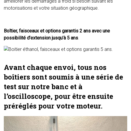
améliorer les démarrages à froid si besoin suivant les
motorisations et votre situation géographique.
Boîtier, faisceaux et options garantis 2 ans avec une
possibilité d’extension jusqu’à 5 ans
.
Avant chaque envoi, tous nos
boîtiers sont soumis à une série de
test sur notre banc et à
l’oscilloscope, pour être ensuite
préréglés pour votre moteur.