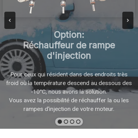
Option:
Réchauffeur de rampe
d'injection
Pour ceux qui résident dans des endroits très
froid où la température descend au dessous des
-10°C, nous avons la solution.
Vous avez la possibilité de réchauffer la ou les
rampes d’injection de votre moteur.