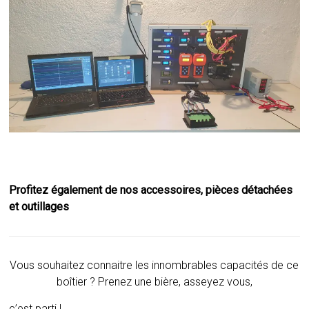
Profitez également de nos accessoires, pièces détachées
et outillages
Vous souhaitez connaitre les innombrables capacités de ce
boîtier ? Prenez une bière, asseyez vous,
c’est parti !