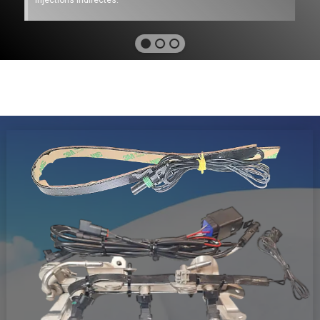
injections indirectes.