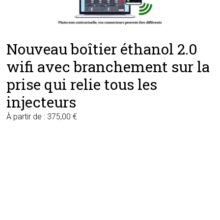
Nouveau boîtier éthanol 2.0
wifi avec branchement sur la
prise qui relie tous les
injecteurs
À partir de :
375,00
€