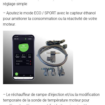
réglage simple
– Ajoutez le mode ECO / SPORT avec le capteur éthanol
pour améliorer la consommation ou la réactivité de votre
moteur.
– Le réchauffeur de rampe d’injection et/ou la modification
temporaire de la sonde de température moteur pour