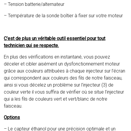
– Tension batterie/alternateur
– Température de la sonde boîtier à fixer sur votre moteur
C’est de plus un véritable outil essentiel pour tout
technicien qui se respecte.
En plus des vérifications en instantané, vous pouvez
déceler et cibler aisément un dysfonctionnement moteur
grâce aux couleurs attribuées à chaque injecteur sur l’écran
qui correspondent aux couleurs des fils de notre faisceau,
ainsi si vous décelez un problème sur l’injecteur (3) de
couleur verte il vous suffira de vérifier où se situe l’injecteur
qui a les fils de couleurs vert et vert/blanc de notre
faisceau.
Options
– Le capteur éthanol pour une précision optimale et un