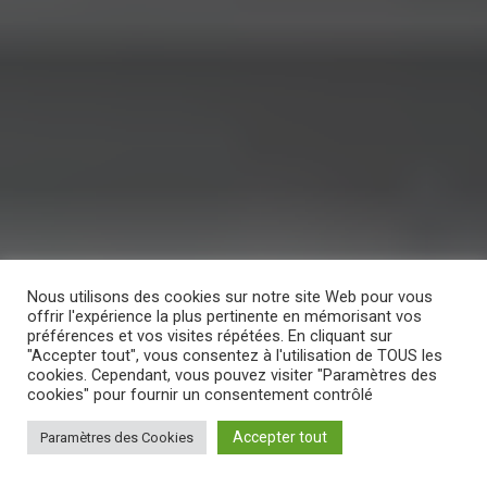
Nous utilisons des cookies sur notre site Web pour vous
offrir l'expérience la plus pertinente en mémorisant vos
préférences et vos visites répétées. En cliquant sur
"Accepter tout", vous consentez à l'utilisation de TOUS les
cookies. Cependant, vous pouvez visiter "Paramètres des
cookies" pour fournir un consentement contrôlé
Accepter tout
Paramètres des Cookies