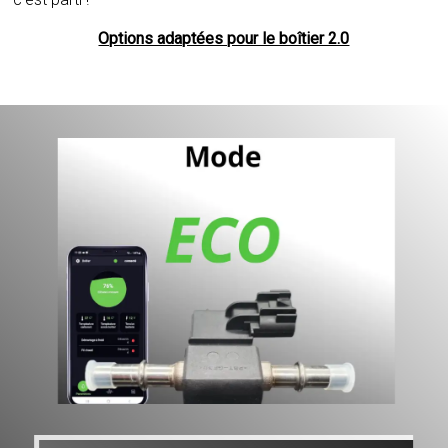
Options adaptées pour le boîtier 2.0