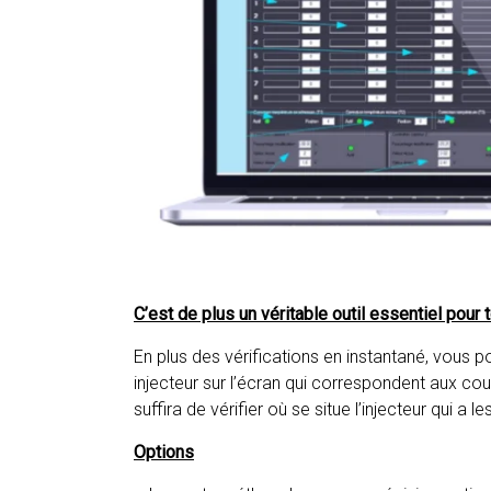
C’est de plus un véritable outil essentiel pour 
En plus des vérifications en instantané, vous
injecteur sur l’écran qui correspondent aux coul
suffira de vérifier où se situe l’injecteur qui a 
Options