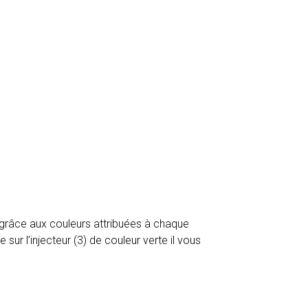
 grâce aux couleurs attribuées à chaque
sur l’injecteur (3) de couleur verte il vous