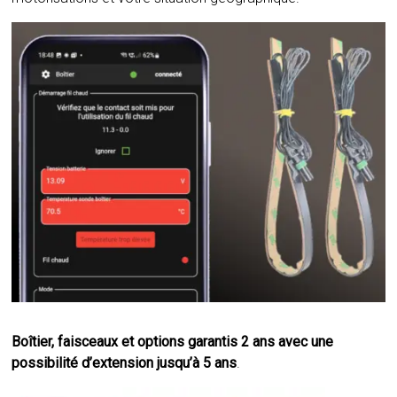
Boîtier, faisceaux et options garantis 2 ans avec une
possibilité d’extension jusqu’à 5 ans
.