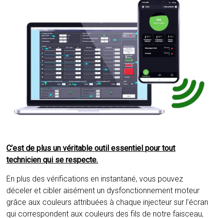
C’est de plus un véritable outil essentiel pour tout
technicien qui se respecte.
En plus des vérifications en instantané, vous pouvez
déceler et cibler aisément un dysfonctionnement moteur
grâce aux couleurs attribuées à chaque injecteur sur l’écran
qui correspondent aux couleurs des fils de notre faisceau,