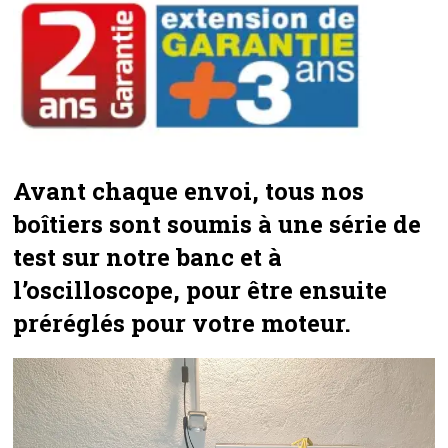
Avant chaque envoi, tous nos
boîtiers sont soumis à une série de
test sur notre banc et à
l’oscilloscope, pour être ensuite
préréglés pour votre moteur.