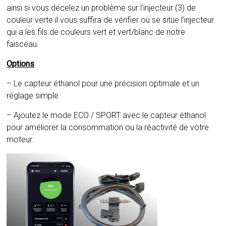
ainsi si vous décelez un problème sur l’injecteur (3) de
couleur verte il vous suffira de vérifier où se situe l’injecteur
qui a les fils de couleurs vert et vert/blanc de notre
faisceau.
Options
– Le capteur éthanol pour une précision optimale et un
réglage simple
– Ajoutez le mode ECO / SPORT avec le capteur éthanol
pour améliorer la consommation ou la réactivité de votre
moteur.