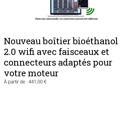
Nouveau boîtier bioéthanol
2.0 wifi avec faisceaux et
connecteurs adaptés pour
votre moteur
À partir de :
441,00
€