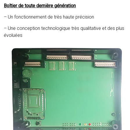
Boîtier de toute dernière génération
– Un fonctionnement de très haute précision
– Une conception technologique très qualitative et des plus
évoluées