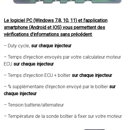
Le logiciel PC (Windows 7,8, 10, 11) et l’application
smartphone (Android et IOS) vous permettent des
vérifications d’informations sans précédent
:
– Duty cycle,
sur chaque injecteur
– Temps d’injection envoyés par votre calculateur moteur
ECU
sur chaque injecteur
– Temps d’injection ECU + boîtier
sur chaque injecteur
– % supplémentaire d’injection envoyé par le boîtier
sur
chaque injecteur
– Tension batterie/alternateur
– Température de la sonde boîtier à fixer sur votre moteur