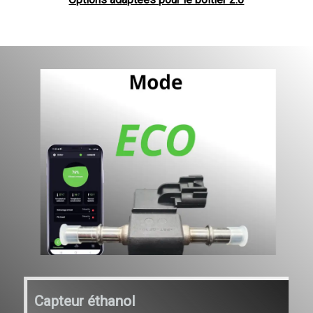
Capteur éthanol