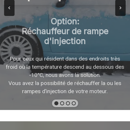
Option:
Réchauffeur de rampe
d'injection
Pour ceux qui résident dans des endroits très
froid où la température descend au dessous des
-10°C, nous avons la solution.
Vous avez la possibilité de réchauffer la ou les
rampes d’injection de votre moteur.