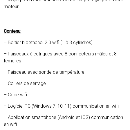
moteur.
Contenu:
– Boitier bioéthanol 2.0 wifi (1 à 8 cylindres)
– Faisceaux électriques avec 8 connecteurs mâles et 8
femelles
– Faisceau avec sonde de température
– Colliers de serrage
– Code wifi
– Logiciel PC (Windows 7, 10, 11) communication en wifi
– Application smartphone (Android et IOS) communication
en wifi