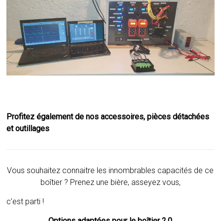
Profitez également de nos accessoires, pièces détachées
et outillages
Vous souhaitez connaitre les innombrables capacités de ce
boîtier ? Prenez une bière, asseyez vous,
c’est parti !
Options adaptées pour le boîtier 2.0