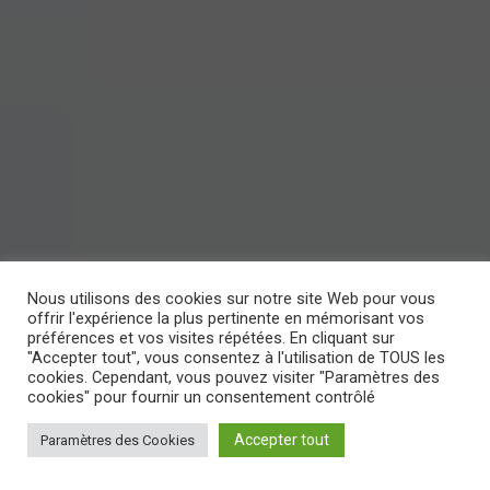
Nous utilisons des cookies sur notre site Web pour vous
offrir l'expérience la plus pertinente en mémorisant vos
préférences et vos visites répétées. En cliquant sur
"Accepter tout", vous consentez à l'utilisation de TOUS les
cookies. Cependant, vous pouvez visiter "Paramètres des
cookies" pour fournir un consentement contrôlé
Accepter tout
Paramètres des Cookies