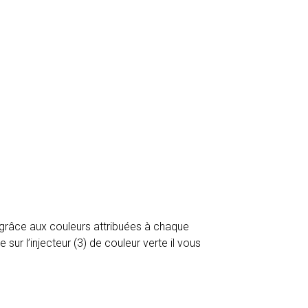
 grâce aux couleurs attribuées à chaque
sur l’injecteur (3) de couleur verte il vous