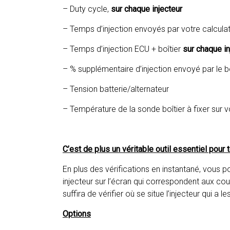
– Duty cycle,
sur chaque injecteur
– Temps d’injection envoyés par votre calcul
– Temps d’injection ECU + boîtier
sur chaque in
– % supplémentaire d’injection envoyé par le bo
– Tension batterie/alternateur
– Température de la sonde boîtier à fixer sur 
C’est de plus un véritable outil essentiel pour 
En plus des vérifications en instantané, vous
injecteur sur l’écran qui correspondent aux coul
suffira de vérifier où se situe l’injecteur qui a 
Options