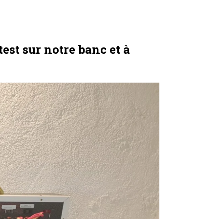
est sur notre banc et à