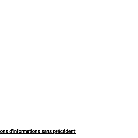
tions d’informations sans précédent
: