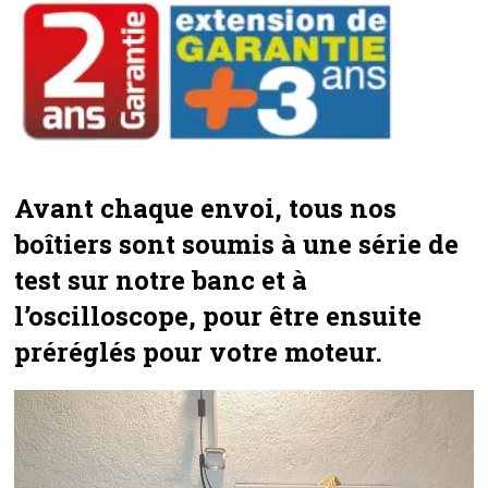
Avant chaque envoi, tous nos
boîtiers sont soumis à une série de
test sur notre banc et à
l’oscilloscope, pour être ensuite
préréglés pour votre moteur.