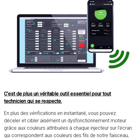
C’est de plus un véritable outil essentiel pour tout
technicien qui se respecte.
En plus des vérifications en instantané, vous pouvez
déceler et cibler aisément un dysfonctionnement moteur
grâce aux couleurs attribuées à chaque injecteur sur l’écran
qui correspondent aux couleurs des fils de notre faisceau,