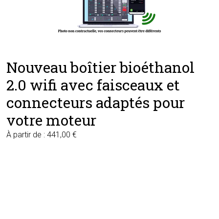
Nouveau boîtier bioéthanol
2.0 wifi avec faisceaux et
connecteurs adaptés pour
votre moteur
À partir de :
441,00
€