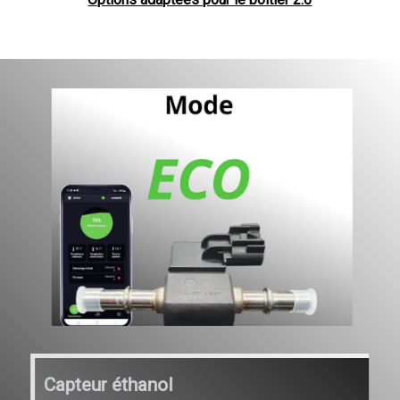
Capteur éthanol