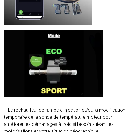
– Le réchauffeur de rampe d’injection et/ou la modification
temporaire de la sonde de température moteur pour
améliorer les démarrages à froid si besoin suivant les
motorisations et votre situation géographique.