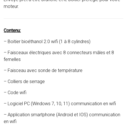
moteur.
Contenu:
– Boitier bioéthanol 2.0 wifi (1 à 8 cylindres)
– Faisceaux électriques avec 8 connecteurs mâles et 8
femelles
– Faisceau avec sonde de température
– Colliers de serrage
– Code wifi
– Logiciel PC (Windows 7, 10, 11) communication en wifi
– Application smartphone (Android et IOS) communication
en wifi