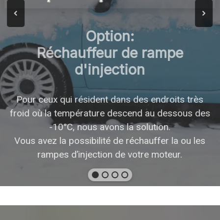
Option:
Réchauffeur de rampe
d'injection
Pour ceux qui résident dans des endroits très
froid où la température descend au dessous des
-10°C, nous avons la solution.
Vous avez la possibilité de réchauffer la ou les
rampes d’injection de votre moteur.