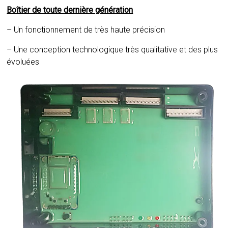
Boîtier de toute dernière génération
– Un fonctionnement de très haute précision
– Une conception technologique très qualitative et des plus
évoluées