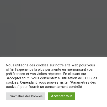
Nous utilisons des cookies sur notre site Web pour vous
offrir l'expérience la plus pertinente en mémorisant vos
préférences et vos visites répétées. En cliquant sur
"Accepter tout", vous consentez à l'utilisation de TOUS les
cookies. Cependant, vous pouvez visiter "Paramètres des
cookies" pour fournir un consentement contrôlé
Accepter tout
Paramètres des Cookies