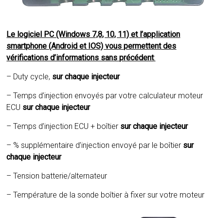
Le logiciel PC (Windows 7,8, 10, 11) et l’application
smartphone (Android et IOS) vous permettent des
vérifications d’informations sans précédent
:
– Duty cycle,
sur chaque injecteur
– Temps d’injection envoyés par votre calculateur moteur
ECU
sur chaque injecteur
– Temps d’injection ECU + boîtier
sur chaque injecteur
– % supplémentaire d’injection envoyé par le boîtier
sur
chaque injecteur
– Tension batterie/alternateur
– Température de la sonde boîtier à fixer sur votre moteur