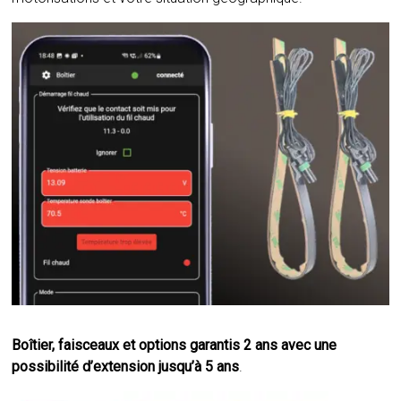
Boîtier, faisceaux et options garantis 2 ans avec une
possibilité d’extension jusqu’à 5 ans
.