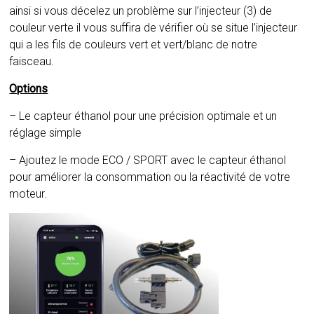
ainsi si vous décelez un problème sur l’injecteur (3) de
couleur verte il vous suffira de vérifier où se situe l’injecteur
qui a les fils de couleurs vert et vert/blanc de notre
faisceau.
Options
– Le capteur éthanol pour une précision optimale et un
réglage simple
– Ajoutez le mode ECO / SPORT avec le capteur éthanol
pour améliorer la consommation ou la réactivité de votre
moteur.