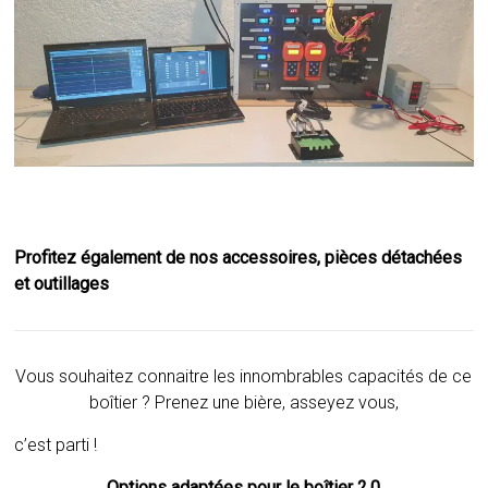
Profitez également de nos accessoires, pièces détachées
et outillages
Vous souhaitez connaitre les innombrables capacités de ce
boîtier ? Prenez une bière, asseyez vous,
c’est parti !
Options adaptées pour le boîtier 2.0