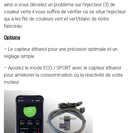
ainsi si vous décelez un problème sur l’injecteur (3) de
couleur verte il vous suffira de vérifier où se situe l’injecteur
qui a les fils de couleurs vert et vert/blanc de notre
faisceau.
Options
– Le capteur éthanol pour une précision optimale et un
réglage simple
– Ajoutez le mode ECO / SPORT avec le capteur éthanol
pour améliorer la consommation ou la réactivité de votre
moteur.