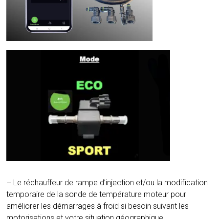
– Le réchauffeur de rampe d’injection et/ou la modification
temporaire de la sonde de température moteur pour
améliorer les démarrages à froid si besoin suivant les
motorisations et votre situation géographique.