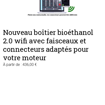
Nouveau boîtier bioéthanol
2.0 wifi avec faisceaux et
connecteurs adaptés pour
votre moteur
À partir de :
436,00
€