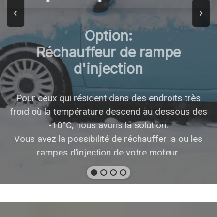
Option:
Réchauffeur de rampe
d'injection
Pour ceux qui résident dans des endroits très
froid où la température descend au dessous des
-10°C, nous avons la solution.
Vous avez la possibilité de réchauffer la ou les
rampes d’injection de votre moteur.