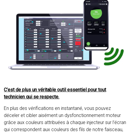
C’est de plus un véritable outil essentiel pour tout
technicien qui se respecte.
En plus des vérifications en instantané, vous pouvez
déceler et cibler aisément un dysfonctionnement moteur
grâce aux couleurs attribuées à chaque injecteur sur l’écran
qui correspondent aux couleurs des fils de notre faisceau,