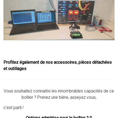
Profitez également de nos accessoires, pièces détachées
et outillages
Vous souhaitez connaitre les innombrables capacités de ce
boîtier ? Prenez une bière, asseyez vous,
c’est parti !
Options adaptées pour le boîtier 2.0