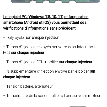
Le logiciel PC (Windows 7,8, 10, 11) et l’application
smartphone (Android et IOS) vous permettent des
vérifications d’informations sans précédent
:
– Duty cycle,
sur chaque injecteur
– Temps d’injection envoyés par votre calculateur moteur
ECU
sur chaque injecteur
– Temps d’injection ECU + boîtier
sur chaque injecteur
– % supplémentaire d’injection envoyé par le boîtier
sur
chaque injecteur
– Tension batterie/alternateur
– Température de la sonde boîtier à fixer sur votre moteur