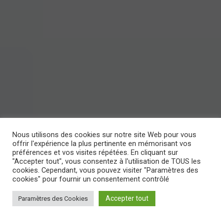
Nous utilisons des cookies sur notre site Web pour vous
offrir l'expérience la plus pertinente en mémorisant vos
préférences et vos visites répétées. En cliquant sur
"Accepter tout", vous consentez à l'utilisation de TOUS les
cookies. Cependant, vous pouvez visiter "Paramètres des
cookies" pour fournir un consentement contrôlé
Accepter tout
Paramètres des Cookies