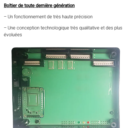
Boîtier de toute dernière génération
– Un fonctionnement de très haute précision
– Une conception technologique très qualitative et des plus
évoluées