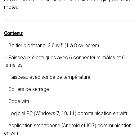
moteur.
Contenu:
– Boitier bioéthanol 2.0 wifi (1 à 8 cylindres)
– Faisceaux électriques avec 6 connecteurs mâles et 6
femelles
– Faisceau avec sonde de température
– Colliers de serrage
– Code wifi
– Logiciel PC (Windows 7, 10, 11) communication en wifi
– Application smartphone (Android et IOS) communication
en wifi