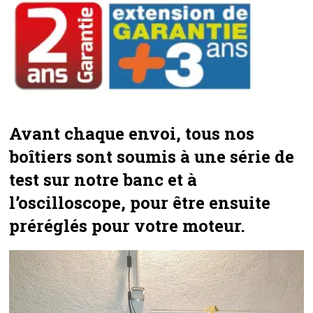
Avant chaque envoi, tous nos
boîtiers sont soumis à une série de
test sur notre banc et à
l’oscilloscope, pour être ensuite
préréglés pour votre moteur.