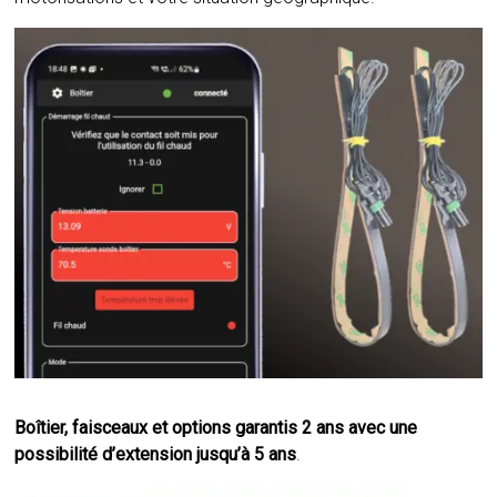
Boîtier, faisceaux et options garantis 2 ans avec une
possibilité d’extension jusqu’à 5 ans
.