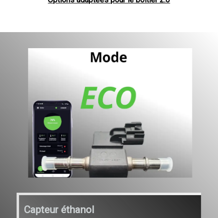
Capteur éthanol