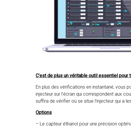
C’est de plus un véritable outil essentiel pour 
En plus des vérifications en instantané, vous
injecteur sur l’écran qui correspondent aux coul
suffira de vérifier où se situe l’injecteur qui a 
Options
– Le capteur éthanol pour une précision optima