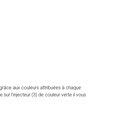
 grâce aux couleurs attribuées à chaque
sur l’injecteur (3) de couleur verte il vous