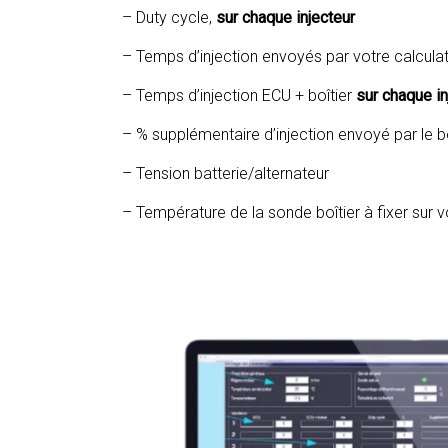
– Duty cycle,
sur chaque injecteur
– Temps d’injection envoyés par votre calcul
– Temps d’injection ECU + boîtier
sur chaque in
– % supplémentaire d’injection envoyé par le bo
– Tension batterie/alternateur
– Température de la sonde boîtier à fixer sur 