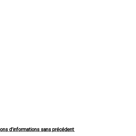
tions d’informations sans précédent
: