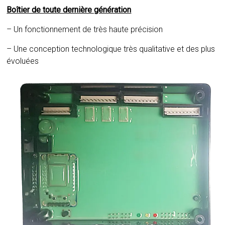
Boîtier de toute dernière génération
– Un fonctionnement de très haute précision
– Une conception technologique très qualitative et des plus
évoluées