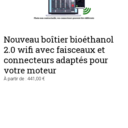
Nouveau boîtier bioéthanol
2.0 wifi avec faisceaux et
connecteurs adaptés pour
votre moteur
À partir de :
441,00
€