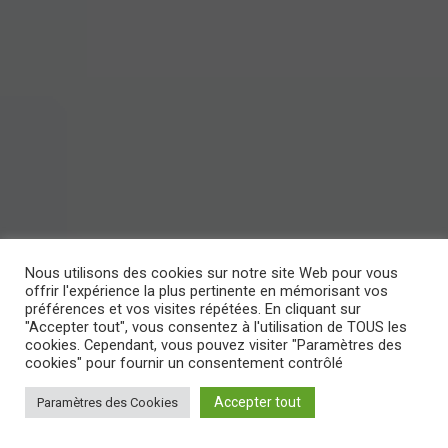
Nous utilisons des cookies sur notre site Web pour vous
offrir l'expérience la plus pertinente en mémorisant vos
préférences et vos visites répétées. En cliquant sur
"Accepter tout", vous consentez à l'utilisation de TOUS les
cookies. Cependant, vous pouvez visiter "Paramètres des
cookies" pour fournir un consentement contrôlé
Accepter tout
Paramètres des Cookies