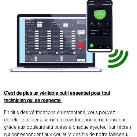
C’est de plus un véritable outil essentiel pour tout
technicien qui se respecte.
En plus des vérifications en instantané, vous pouvez
déceler et cibler aisément un dysfonctionnement moteur
grâce aux couleurs attribuées à chaque injecteur sur l’écran
qui correspondent aux couleurs des fils de notre faisceau,