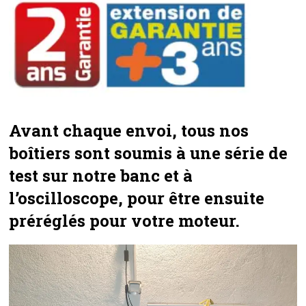
Avant chaque envoi, tous nos
boîtiers sont soumis à une série de
test sur notre banc et à
l’oscilloscope, pour être ensuite
préréglés pour votre moteur.