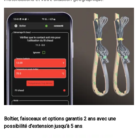
Boîtier, faisceaux et options garantis 2 ans avec une
possibilité d’extension jusqu’à 5 ans
.