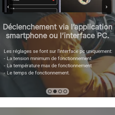
Déclenchement via l’application
smartphone ou l’interface PC.
Les réglages se font sur l’interface pc uniquement:
- La tension minimum de fonctionnement
- La température max de fonctionnement
- Le temps de fonctionnement.