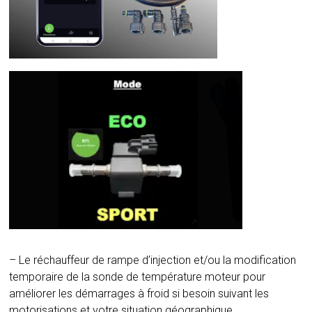
– Le réchauffeur de rampe d’injection et/ou la modification
temporaire de la sonde de température moteur pour
améliorer les démarrages à froid si besoin suivant les
motorisations et votre situation géographique.