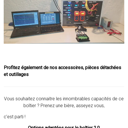
Profitez également de nos accessoires, pièces détachées
et outillages
Vous souhaitez connaitre les innombrables capacités de ce
boîtier ? Prenez une bière, asseyez vous,
c’est parti !
Options adaptées pour le boîtier 2.0