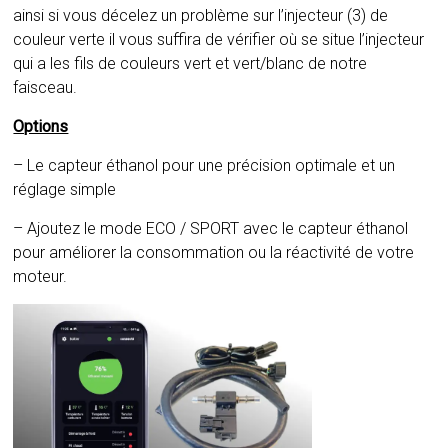
ainsi si vous décelez un problème sur l’injecteur (3) de
couleur verte il vous suffira de vérifier où se situe l’injecteur
qui a les fils de couleurs vert et vert/blanc de notre
faisceau.
Options
– Le capteur éthanol pour une précision optimale et un
réglage simple
– Ajoutez le mode ECO / SPORT avec le capteur éthanol
pour améliorer la consommation ou la réactivité de votre
moteur.