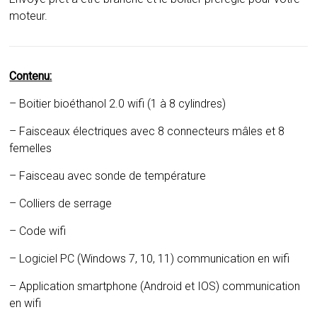
moteur.
Contenu:
– Boitier bioéthanol 2.0 wifi (1 à 8 cylindres)
– Faisceaux électriques avec 8 connecteurs mâles et 8
femelles
– Faisceau avec sonde de température
– Colliers de serrage
– Code wifi
– Logiciel PC (Windows 7, 10, 11) communication en wifi
– Application smartphone (Android et IOS) communication
en wifi