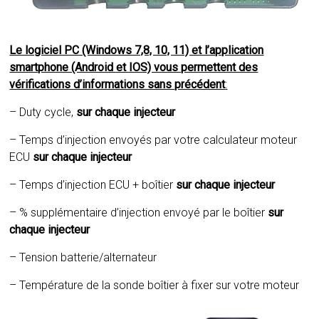
Le logiciel PC (Windows 7,8, 10, 11) et l’application
smartphone (Android et IOS) vous permettent des
vérifications d’informations sans précédent
:
– Duty cycle,
sur chaque injecteur
– Temps d’injection envoyés par votre calculateur moteur
ECU
sur chaque injecteur
– Temps d’injection ECU + boîtier
sur chaque injecteur
– % supplémentaire d’injection envoyé par le boîtier
sur
chaque injecteur
– Tension batterie/alternateur
– Température de la sonde boîtier à fixer sur votre moteur