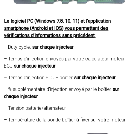
Le logiciel PC (Windows 7,8, 10, 11) et l’application
smartphone (Android et IOS) vous permettent des
vérifications d’informations sans précédent
:
– Duty cycle,
sur chaque injecteur
– Temps d’injection envoyés par votre calculateur moteur
ECU
sur chaque injecteur
– Temps d’injection ECU + boîtier
sur chaque injecteur
– % supplémentaire d’injection envoyé par le boîtier
sur
chaque injecteur
– Tension batterie/alternateur
– Température de la sonde boîtier à fixer sur votre moteur