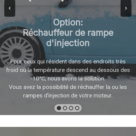
Option:
Réchauffeur de rampe
d'injection
Pour ceux qui résident dans des endroits très
froid où la température descend au dessous des
-10°C, nous avons la solution.
Vous avez la possibilité de réchauffer la ou les
rampes d’injection de votre moteur.