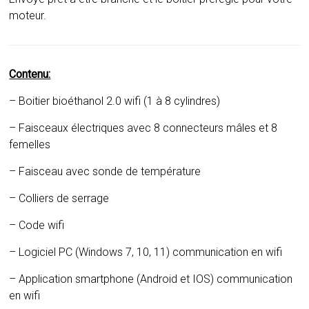
moteur.
Contenu:
– Boitier bioéthanol 2.0 wifi (1 à 8 cylindres)
– Faisceaux électriques avec 8 connecteurs mâles et 8
femelles
– Faisceau avec sonde de température
– Colliers de serrage
– Code wifi
– Logiciel PC (Windows 7, 10, 11) communication en wifi
– Application smartphone (Android et IOS) communication
en wifi