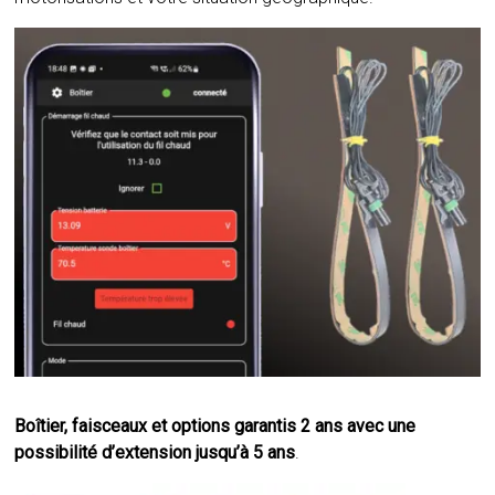
Boîtier, faisceaux et options garantis 2 ans avec une
possibilité d’extension jusqu’à 5 ans
.