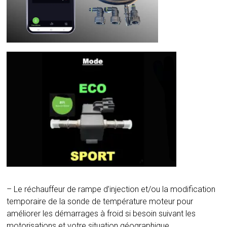
– Le réchauffeur de rampe d’injection et/ou la modification
temporaire de la sonde de température moteur pour
améliorer les démarrages à froid si besoin suivant les
motorisations et votre situation géographique.