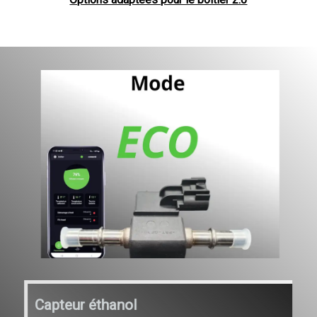
Capteur éthanol