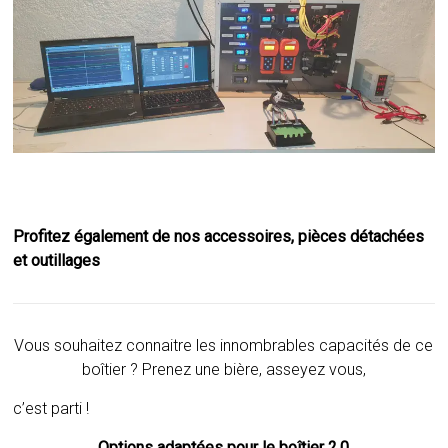
Profitez également de nos accessoires, pièces détachées
et outillages
Vous souhaitez connaitre les innombrables capacités de ce
boîtier ? Prenez une bière, asseyez vous,
c’est parti !
Options adaptées pour le boîtier 2.0