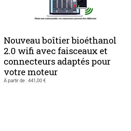
Nouveau boîtier bioéthanol
2.0 wifi avec faisceaux et
connecteurs adaptés pour
votre moteur
À partir de :
441,00
€