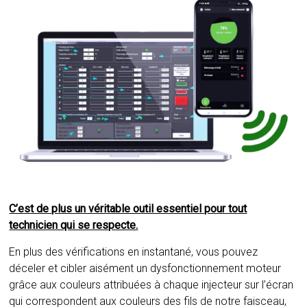
C’est de plus un véritable outil essentiel pour tout
technicien qui se respecte.
En plus des vérifications en instantané, vous pouvez
déceler et cibler aisément un dysfonctionnement moteur
grâce aux couleurs attribuées à chaque injecteur sur l’écran
qui correspondent aux couleurs des fils de notre faisceau,