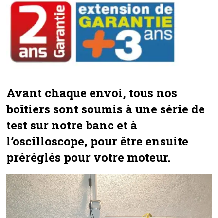
Avant chaque envoi, tous nos
boîtiers sont soumis à une série de
test sur notre banc et à
l’oscilloscope, pour être ensuite
préréglés pour votre moteur.