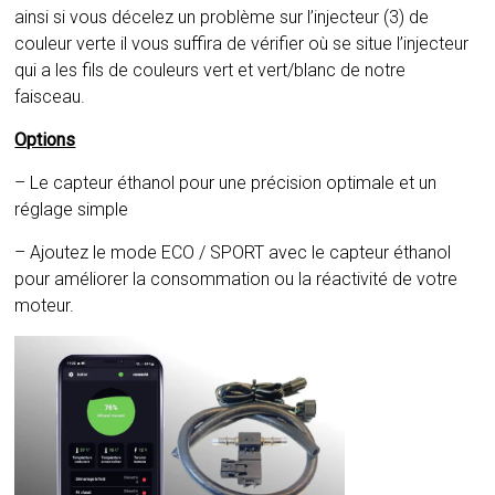
ainsi si vous décelez un problème sur l’injecteur (3) de
couleur verte il vous suffira de vérifier où se situe l’injecteur
qui a les fils de couleurs vert et vert/blanc de notre
faisceau.
Options
– Le capteur éthanol pour une précision optimale et un
réglage simple
– Ajoutez le mode ECO / SPORT avec le capteur éthanol
pour améliorer la consommation ou la réactivité de votre
moteur.