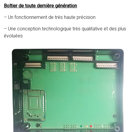
Boîtier de toute dernière génération
– Un fonctionnement de très haute précision
– Une conception technologique très qualitative et des plus
évoluées