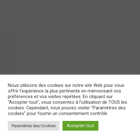
Nous utilisons des cookies sur notre site Web pour vous
offrir l'expérience la plus pertinente en mémorisant vos
préférences et vos visites répétées. En cliquant sur
"Accepter tout", vous consentez à l'utilisation de TOUS les
cookies. Cependant, vous pouvez visiter "Paramètres des
cookies" pour fournir un consentement contrôlé
Accepter tout
Paramètres des Cookies