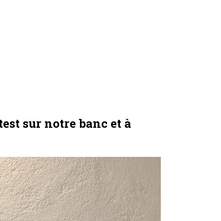
est sur notre banc et à