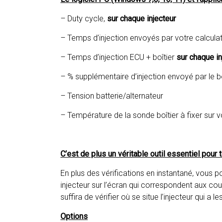
– Duty cycle,
sur chaque injecteur
– Temps d’injection envoyés par votre calcul
– Temps d’injection ECU + boîtier
sur chaque in
– % supplémentaire d’injection envoyé par le bo
– Tension batterie/alternateur
– Température de la sonde boîtier à fixer sur 
C’est de plus un véritable outil essentiel pour 
En plus des vérifications en instantané, vous
injecteur sur l’écran qui correspondent aux coul
suffira de vérifier où se situe l’injecteur qui a 
Options