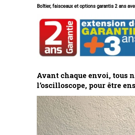
Boîtier, faisceaux et options garantis 2 ans av
Avant chaque envoi, tous no
l’oscilloscope, pour être en