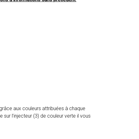
 grâce aux couleurs attribuées à chaque
sur l’injecteur (3) de couleur verte il vous