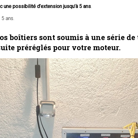
ec une possibilité d’extension jusqu’à 5 ans
.
s boîtiers sont soumis à une série de t
suite préréglés pour votre moteur.