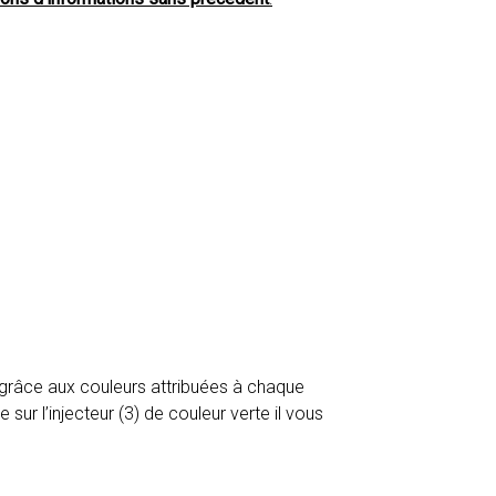
 grâce aux couleurs attribuées à chaque
sur l’injecteur (3) de couleur verte il vous