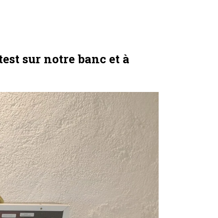
est sur notre banc et à