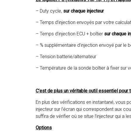
– Duty cycle,
sur chaque injecteur
– Temps d’injection envoyés par votre calcul
– Temps d’injection ECU + boîtier
sur chaque in
– % supplémentaire d’injection envoyé par le bo
– Tension batterie/alternateur
– Température de la sonde boîtier à fixer sur 
C’est de plus un véritable outil essentiel pour 
En plus des vérifications en instantané, vous
injecteur sur l’écran qui correspondent aux coul
suffira de vérifier où se situe l’injecteur qui a 
Options