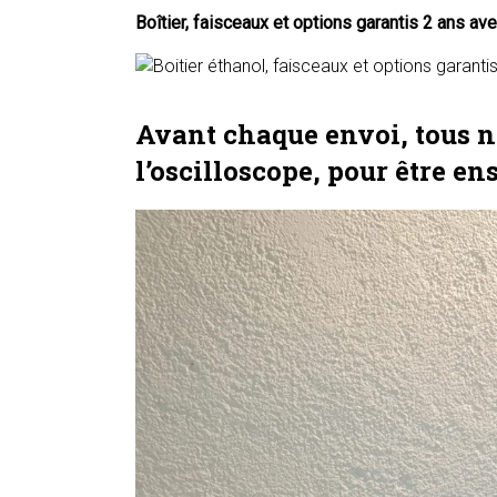
Boîtier, faisceaux et options garantis 2 ans av
Avant chaque envoi, tous no
l’oscilloscope, pour être en