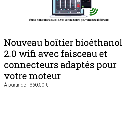
Nouveau boîtier bioéthanol
2.0 wifi avec faisceau et
connecteurs adaptés pour
votre moteur
À partir de :
360,00
€