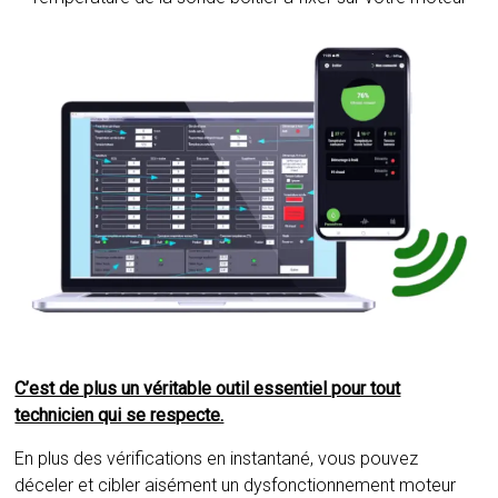
C’est de plus un véritable outil essentiel pour tout
technicien qui se respecte.
En plus des vérifications en instantané, vous pouvez
déceler et cibler aisément un dysfonctionnement moteur