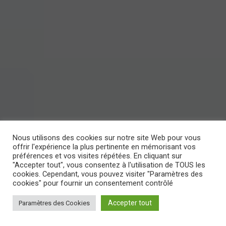
Nous utilisons des cookies sur notre site Web pour vous
offrir l'expérience la plus pertinente en mémorisant vos
préférences et vos visites répétées. En cliquant sur
"Accepter tout", vous consentez à l'utilisation de TOUS les
cookies. Cependant, vous pouvez visiter "Paramètres des
cookies" pour fournir un consentement contrôlé
Accepter tout
Paramètres des Cookies