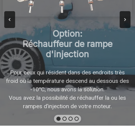
Option:
Réchauffeur de rampe
d'injection
Pour ceux qui résident dans des endroits très
froid où la température descend au dessous des
-10°C, nous avons la solution.
Vous avez la possibilité de réchauffer la ou les
rampes d’injection de votre moteur.