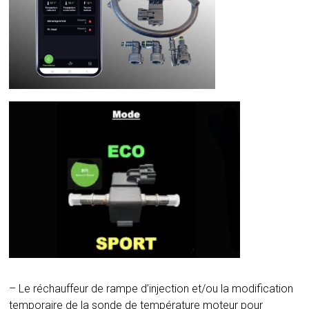
– Le réchauffeur de rampe d’injection et/ou la modification
temporaire de la sonde de température moteur pour