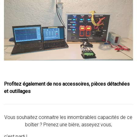
Profitez également de nos accessoires, pièces détachées
et outillages
Vous souhaitez connaitre les innombrables capacités de ce
boîtier ? Prenez une bière, asseyez vous,
c’est parti !