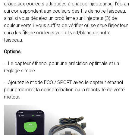
grâce aux couleurs attribuées à chaque injecteur sur l’écran
qui correspondent aux couleurs des fils de notre faisceau,
ainsi si vous décelez un problème sur l’injecteur (3) de
couleur verte il vous suffira de vérifier où se situe l’injecteur
qui a les fils de couleurs vert et vert/blanc de notre
faisceau.
Options
– Le capteur éthanol pour une précision optimale et un
réglage simple
– Ajoutez le mode ECO / SPORT avec le capteur éthanol
pour améliorer la consommation ou la réactivité de votre
moteur.