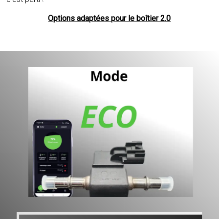
Options adaptées pour le boîtier 2.0