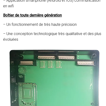
– Application smartphone (Android et IOS) communication
en wifi
Boîtier de toute dernière génération
– Un fonctionnement de très haute précision
– Une conception technologique très qualitative et des plus
évoluées