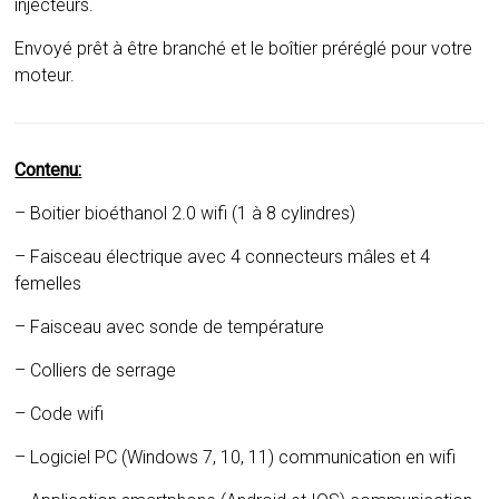
injecteurs.
Envoyé prêt à être branché et le boîtier préréglé pour votre
moteur.
Contenu:
– Boitier bioéthanol 2.0 wifi (1 à 8 cylindres)
– Faisceau électrique avec 4 connecteurs mâles et 4
femelles
– Faisceau avec sonde de température
– Colliers de serrage
– Code wifi
– Logiciel PC (Windows 7, 10, 11) communication en wifi