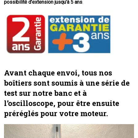
possibilité d’extension jusqu’à 5 ans
.
Avant chaque envoi, tous nos
boîtiers sont soumis à une série de
test sur notre banc et à
l’oscilloscope, pour être ensuite
préréglés pour votre moteur.