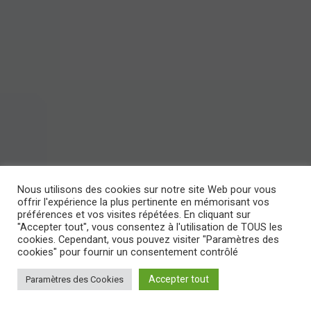
Nous utilisons des cookies sur notre site Web pour vous
offrir l'expérience la plus pertinente en mémorisant vos
préférences et vos visites répétées. En cliquant sur
"Accepter tout", vous consentez à l'utilisation de TOUS les
cookies. Cependant, vous pouvez visiter "Paramètres des
cookies" pour fournir un consentement contrôlé
Accepter tout
Paramètres des Cookies