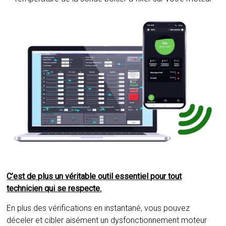
C’est de plus un véritable outil essentiel pour tout
technicien qui se respecte.
En plus des vérifications en instantané, vous pouvez
déceler et cibler aisément un dysfonctionnement moteur