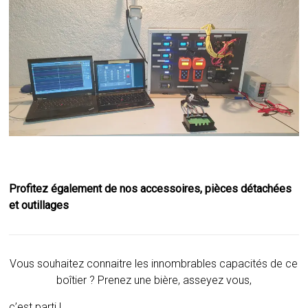
Profitez également de nos accessoires, pièces détachées
et outillages
Vous souhaitez connaitre les innombrables capacités de ce
boîtier ? Prenez une bière, asseyez vous,
c’est parti !