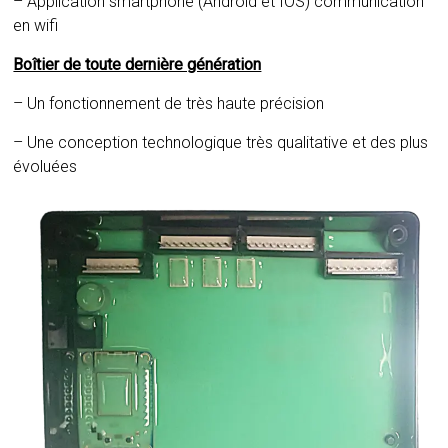
– Application smartphone (Android et IOS) communication
en wifi
Boîtier de toute dernière génération
– Un fonctionnement de très haute précision
– Une conception technologique très qualitative et des plus
évoluées