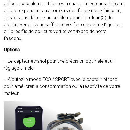
grâce aux couleurs attribuées à chaque injecteur sur l’écran
qui correspondent aux couleurs des fils de notre faisceau,
ainsi si vous décelez un problème sur l’injecteur (3) de
couleur verte il vous suffira de vérifier où se situe l’injecteur
qui a les fils de couleurs vert et vert/blanc de notre
faisceau.
Options
– Le capteur éthanol pour une précision optimale et un
réglage simple
– Ajoutez le mode ECO / SPORT avec le capteur éthanol
pour améliorer la consommation ou la réactivité de votre
moteur.