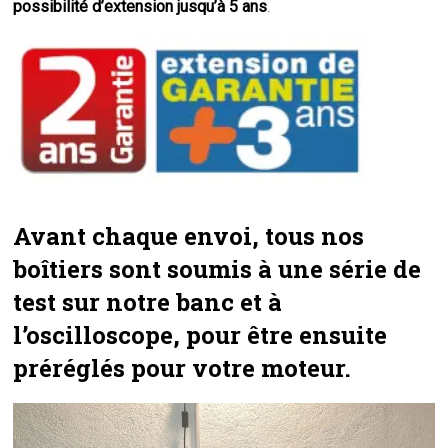
possibilité d’extension jusqu’à 5 ans
.
Avant chaque envoi, tous nos
boîtiers sont soumis à une série de
test sur notre banc et à
l’oscilloscope, pour être ensuite
préréglés pour votre moteur.