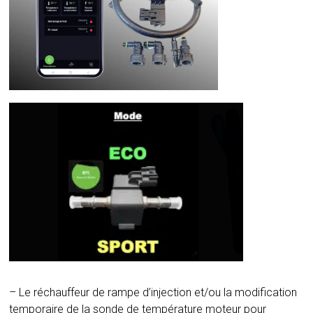
– Le réchauffeur de rampe d’injection et/ou la modification
temporaire de la sonde de température moteur pour