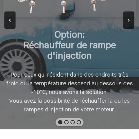
Option:
Réchauffeur de rampe
d'injection
Pour ceux qui résident dans des endroits très
froid où la température descend au dessous des
-10°C, nous avons la solution.
Vous avez la possibilité de réchauffer la ou les
rampes d’injection de votre moteur.