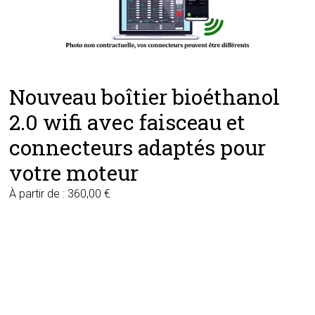
Nouveau boîtier bioéthanol
2.0 wifi avec faisceau et
connecteurs adaptés pour
votre moteur
À partir de :
360,00
€