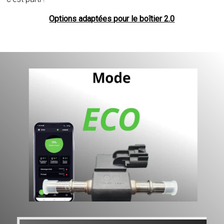
Options adaptées pour le boîtier 2.0