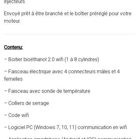
injecteurs.
Envoyé prêt à être branché et le boîtier préréglé pour votre
moteur.
Contenu:
– Boitier bioéthanol 2.0 wifi (1 à 8 cylindres)
– Faisceau électrique avec 4 connecteurs mâles et 4
femelles
– Faisceau avec sonde de température
– Colliers de serrage
– Code wifi
– Logiciel PC (Windows 7, 10, 11) communication en wifi