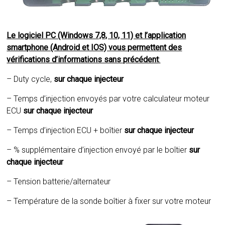
Le logiciel PC (Windows 7,8, 10, 11) et l’application
smartphone (Android et IOS) vous permettent des
vérifications d’informations sans précédent
:
– Duty cycle,
sur chaque injecteur
– Temps d’injection envoyés par votre calculateur moteur
ECU
sur chaque injecteur
– Temps d’injection ECU + boîtier
sur chaque injecteur
– % supplémentaire d’injection envoyé par le boîtier
sur
chaque injecteur
– Tension batterie/alternateur
– Température de la sonde boîtier à fixer sur votre moteur