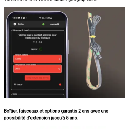
Boîtier, faisceaux et options garantis 2 ans avec une
possibilité d’extension jusqu’à 5 ans
.