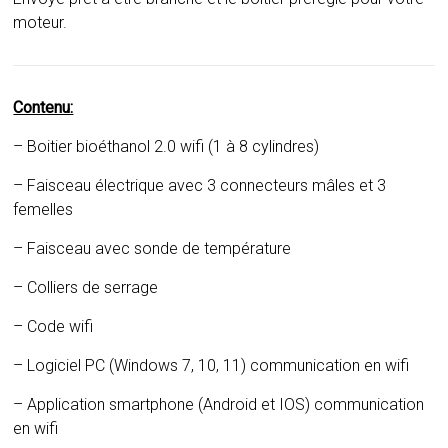
moteur.
Contenu:
– Boitier bioéthanol 2.0 wifi (1 à 8 cylindres)
– Faisceau électrique avec 3 connecteurs mâles et 3
femelles
– Faisceau avec sonde de température
– Colliers de serrage
– Code wifi
– Logiciel PC (Windows 7, 10, 11) communication en wifi
– Application smartphone (Android et IOS) communication
en wifi