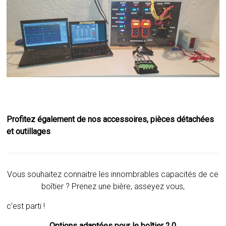
Profitez également de nos accessoires, pièces détachées
et outillages
Vous souhaitez connaitre les innombrables capacités de ce
boîtier ? Prenez une bière, asseyez vous,
c’est parti !
Options adaptées pour le boîtier 2.0