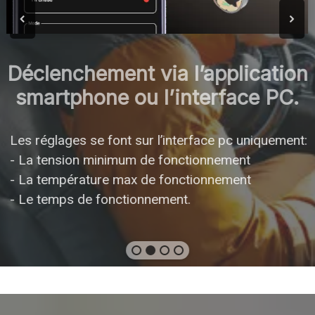
Déclenchement via l’application
smartphone ou l’interface PC.
Les réglages se font sur l’interface pc uniquement:
- La tension minimum de fonctionnement
- La température max de fonctionnement
- Le temps de fonctionnement.