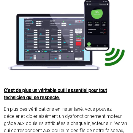
C’est de plus un véritable outil essentiel pour tout
technicien qui se respecte.
En plus des vérifications en instantané, vous pouvez
déceler et cibler aisément un dysfonctionnement moteur
grâce aux couleurs attribuées à chaque injecteur sur l’écran
qui correspondent aux couleurs des fils de notre faisceau,