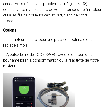
ainsi si vous décelez un problème sur l’injecteur (3) de
couleur verte il vous suffira de vérifier où se situe l’injecteur
qui a les fils de couleurs vert et vert/blanc de notre
faisceau.
Options
– Le capteur éthanol pour une précision optimale et un
réglage simple
– Ajoutez le mode ECO / SPORT avec le capteur éthanol
pour améliorer la consommation ou la réactivité de votre
moteur.