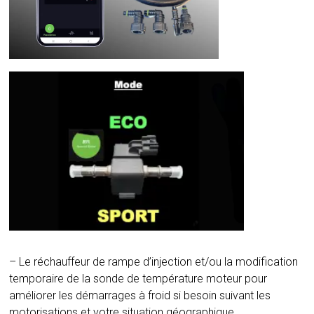
– Le réchauffeur de rampe d’injection et/ou la modification
temporaire de la sonde de température moteur pour
améliorer les démarrages à froid si besoin suivant les
motorisations et votre situation géographique.