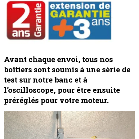
Avant chaque envoi, tous nos
boîtiers sont soumis à une série de
test sur notre banc et à
l’oscilloscope, pour être ensuite
préréglés pour votre moteur.