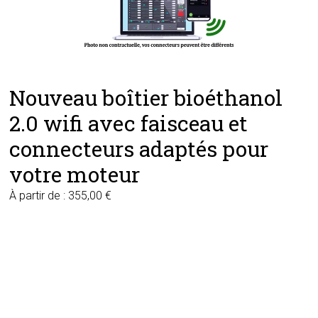
Nouveau boîtier bioéthanol
2.0 wifi avec faisceau et
connecteurs adaptés pour
votre moteur
À partir de :
355,00
€