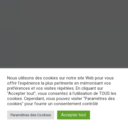
Nous utilisons des cookies sur notre site Web pour vous
offrir l'expérience la plus pertinente en mémorisant vos
préférences et vos visites répétées. En cliquant sur
"Accepter tout", vous consentez à l'utilisation de TOUS les
cookies. Cependant, vous pouvez visiter "Paramètres des
cookies" pour fournir un consentement contrôlé
Accepter tout
Paramètres des Cookies