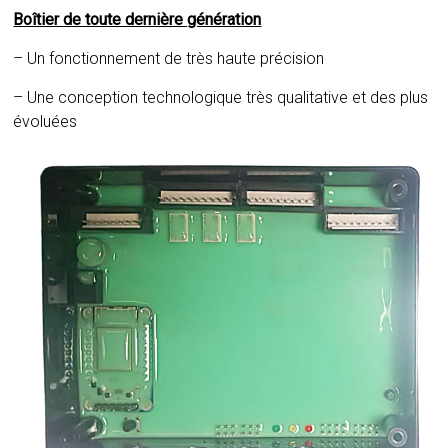
Boîtier de toute dernière génération
– Un fonctionnement de très haute précision
– Une conception technologique très qualitative et des plus
évoluées