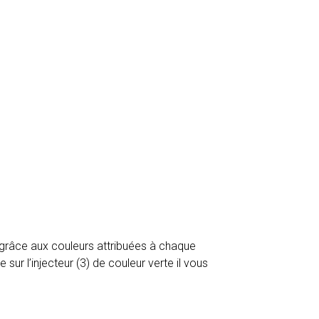
 grâce aux couleurs attribuées à chaque
sur l’injecteur (3) de couleur verte il vous