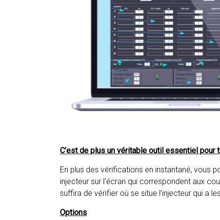
C’est de plus un véritable outil essentiel pour 
En plus des vérifications en instantané, vous
injecteur sur l’écran qui correspondent aux coul
suffira de vérifier où se situe l’injecteur qui a 
Options