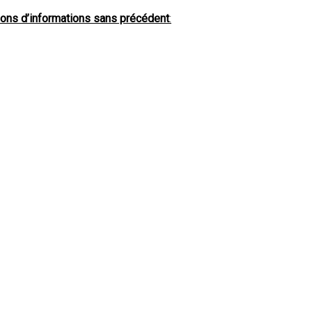
tions d’informations sans précédent
: