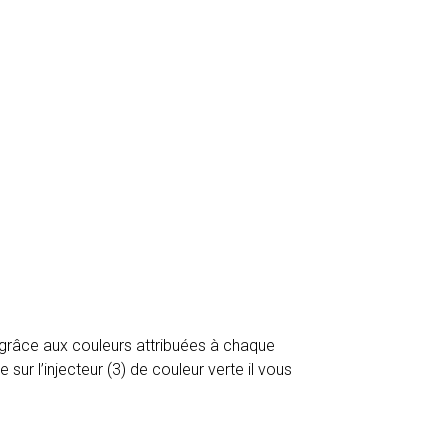
 grâce aux couleurs attribuées à chaque
sur l’injecteur (3) de couleur verte il vous