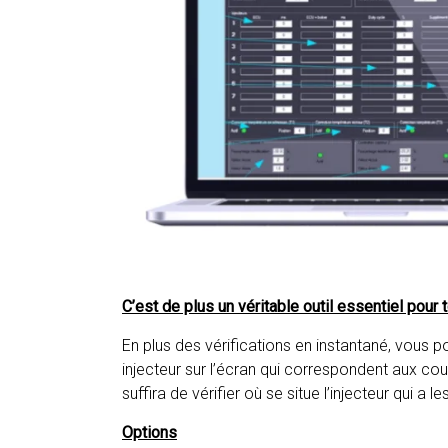
C’est de plus un véritable outil essentiel pour 
En plus des vérifications en instantané, vous
injecteur sur l’écran qui correspondent aux coul
suffira de vérifier où se situe l’injecteur qui a 
Options