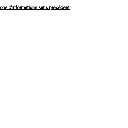
tions d’informations sans précédent
: