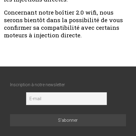
Concernant notre boîtier 2.0 wifi, nous
serons bientôt dans la possibilité de vous
confirmer sa compatibilité avec certains
moteurs à injection directe.
Inscription à notre newsletter