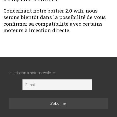
Concernant notre boîtier 2.0 wifi, nous
serons bientôt dans la possibilité de vous
confirmer sa compatibilité avec certains
moteurs à injection directe.
Inscription à notre newsletter