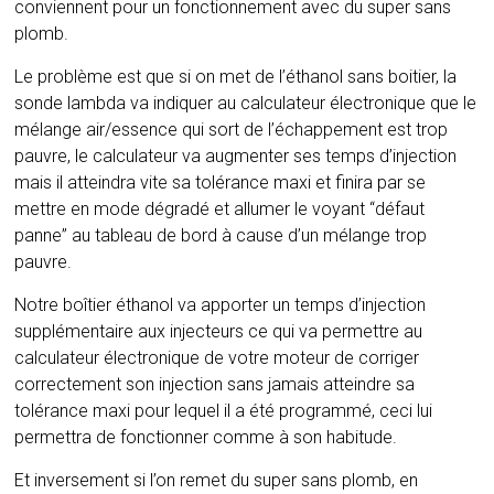
conviennent pour un fonctionnement avec du super sans
plomb.
Le problème est que si on met de l’éthanol sans boitier, la
sonde lambda va indiquer au calculateur électronique que le
mélange air/essence qui sort de l’échappement est trop
pauvre, le calculateur va augmenter ses temps d’injection
mais il atteindra vite sa tolérance maxi et finira par se
mettre en mode dégradé et allumer le voyant “défaut
panne” au tableau de bord à cause d’un mélange trop
pauvre.
Notre boîtier éthanol va apporter un temps d’injection
supplémentaire aux injecteurs ce qui va permettre au
calculateur électronique de votre moteur de corriger
correctement son injection sans jamais atteindre sa
tolérance maxi pour lequel il a été programmé, ceci lui
permettra de fonctionner comme à son habitude.
Et inversement si l’on remet du super sans plomb, en