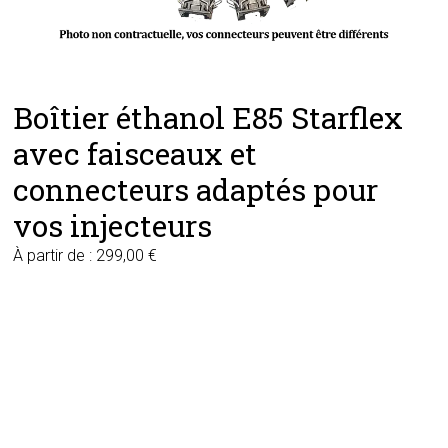
Boîtier éthanol E85 Starflex
avec faisceaux et
connecteurs adaptés pour
vos injecteurs
À partir de :
299,00
€