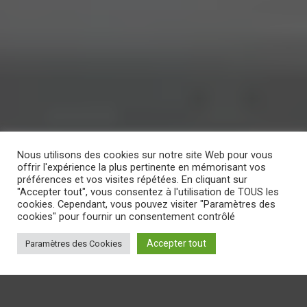
Nous utilisons des cookies sur notre site Web pour vous
offrir l'expérience la plus pertinente en mémorisant vos
préférences et vos visites répétées. En cliquant sur
"Accepter tout", vous consentez à l'utilisation de TOUS les
cookies. Cependant, vous pouvez visiter "Paramètres des
cookies" pour fournir un consentement contrôlé
Accepter tout
Paramètres des Cookies