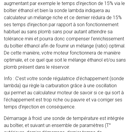
augmentant par exemple le temps d’injection de 15% via le
boîtier éthanol et bien la sonde lambda indiquera au
calculateur un mélange riche et ce dernier réduira de 15%
ses temps d’injection par rapport à son fonctionnement
habituel au sans plomb sans pour autant atteindre sa
tolérance mini et pourra donc compenser l’enrichissement
du boîtier éthanol afin de fournir un mélange (ratio) optimal.
De cette manière, votre moteur fonctionnera de manière
optimale, et ce quel que soit le mélange éthanol et/ou sans
plomb présent dans le réservoir.
Info : C’est votre sonde régulatrice d’échappement (sonde
lambda) qui règle la carburation grâce à une oscillation
qui permet au calculateur moteur de savoir si ce qui sort à
l’échappement est trop riche ou pauvre et va corriger ses
temps d’injection en conséquence.
Démarrage à froid: une sonde de température est intégrée
au boîtier, et suivant un ensemble de paramètres (T°