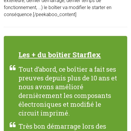
extérieure, dernier démarrage, dernier temps de
fonctionnement, …) le boîtier va modifier le starter en
conséquence.[/peekaboo_content]
Les + du boîtier Starflex
Tout d’abord, ce boîtier a fait ses
preuves depuis plus de 10 ans et
nous avons amélioré
dernièrement les composants
électroniques et modifié le
circuit imprimé.
Très bon démarrage lors des