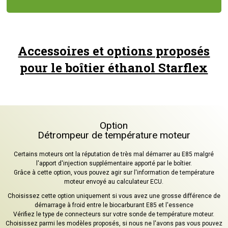
Accessoires et options proposés
pour le boîtier éthanol Starflex
Option
Détrompeur de température moteur
Certains moteurs ont la réputation de très mal démarrer au E85 malgré
l'apport d'injection supplémentaire apporté par le boîtier.
Grâce à cette option, vous pouvez agir sur l'information de température
moteur envoyé au calculateur ECU.
Choisissez cette option uniquement si vous avez une grosse différence de
démarrage à froid entre le biocarburant E85 et l'essence
Vérifiez le type de connecteurs sur votre sonde de température moteur.
Choisissez parmi les modèles proposés, si nous ne l'avons pas vous pouvez