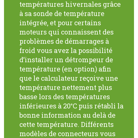
températures hivernales grâce
à sa sonde de température
intégrée, et pour certains
moteurs qui connaissent des
problèmes de démarrages à
froid vous avez la possibilité
d’installer un détrompeur de
température (en option) afin
que le calculateur reçoive une
température nettement plus
basse lors des températures
inférieures à 20°C puis rétabli la
bonne information au delà de
cette température. Différents
modèles de connecteurs vous