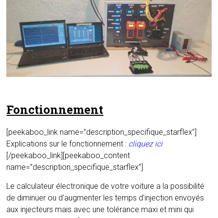
Fonctionnement
[peekaboo_link name=”description_specifique_starflex”]
Explications sur le fonctionnement :
cliquez ici
[/peekaboo_link][peekaboo_content
name=”description_specifique_starflex”]
Le calculateur électronique de votre voiture a la possibilité
de diminuer ou d’augmenter les temps d’injection envoyés
aux injecteurs mais avec une tolérance maxi et mini qui