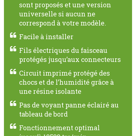
sont proposés et une version
universelle si aucun ne
correspond à votre modèle.
Facile à installer
Fils électriques du faisceau
protégés jusqu’aux connecteurs
Circuit imprimé protégé des
chocs et de l’humidité grâce à
une résine isolante
Pas de voyant panne éclairé au
tableau de bord
Fonctionnement optimal