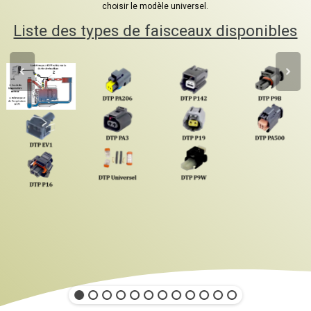
choisir le modèle universel.
Liste des types de faisceaux disponibles