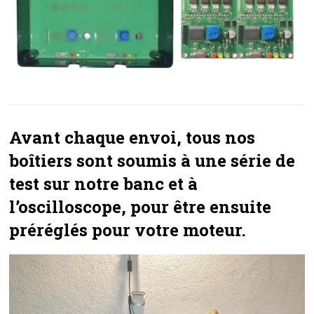
Avant chaque envoi, tous nos
boîtiers sont soumis à une série de
test sur notre banc et à
l’oscilloscope, pour être ensuite
préréglés pour votre moteur.