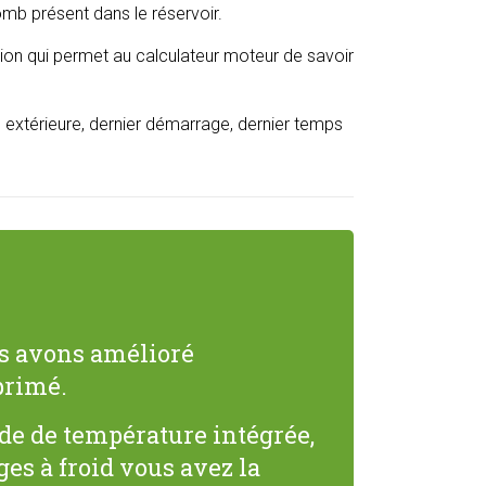
mb présent dans le réservoir.
tion qui permet au calculateur moteur de savoir
 extérieure, dernier démarrage, dernier temps
ous avons amélioré
primé.
de de température intégrée,
es à froid vous avez la