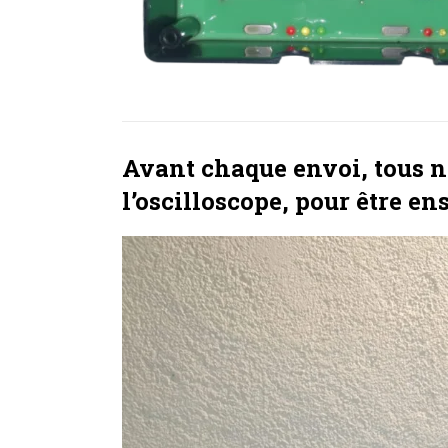
Avant chaque envoi, tous no
l’oscilloscope, pour être en