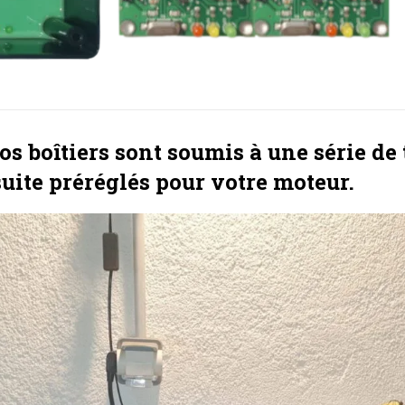
s boîtiers sont soumis à une série de t
suite préréglés pour votre moteur.