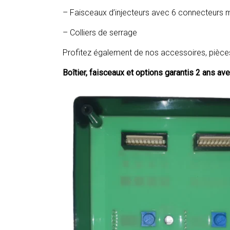
– Faisceaux d’injecteurs avec 6 connecteurs 
– Colliers de serrage
Profitez également de nos accessoires, pièce
Boîtier, faisceaux et options garantis 2 ans av