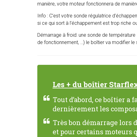
manière, votre moteur fonctionnera de manière
Info : C’est votre sonde régulatrice d’échappe
si ce qui sort à l’échappement est trop riche 
Démarrage à froid: une sonde de température es
de fonctionnement, …) le boîtier va modifier 
Les + du boîtier Starfle
Tout d’abord, ce boîtier a
dernièrement les composan
Très bon démarrage lors d
et pour certains moteurs 