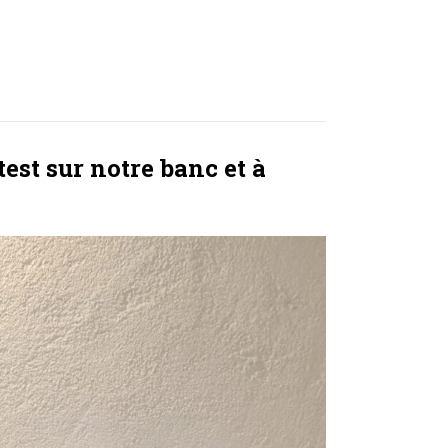
est sur notre banc et à