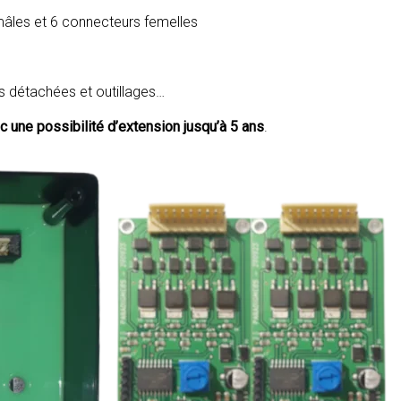
mâles et 6 connecteurs femelles
s détachées et outillages…
ec une possibilité d’extension jusqu’à 5 ans
.