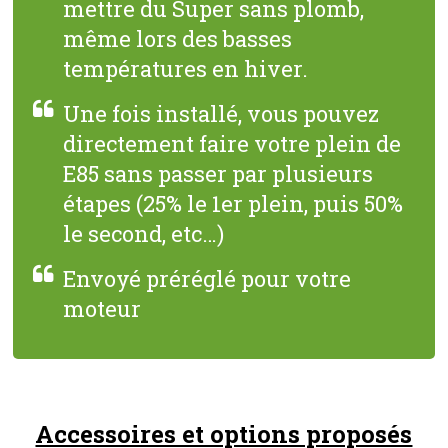
mettre du Super sans plomb,
même lors des basses
températures en hiver.
Une fois installé, vous pouvez
directement faire votre plein de
E85 sans passer par plusieurs
étapes (25% le 1er plein, puis 50%
le second, etc…)
Envoyé préréglé pour votre
moteur
Accessoires et options proposés