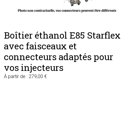
Boîtier éthanol E85 Starflex
avec faisceaux et
connecteurs adaptés pour
vos injecteurs
À partir de :
279,00
€