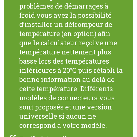
problèmes de démarrages à
froid vous avez la possibilité
d’installer un détrompeur de
température (en option) afin
que le calculateur reçoive une
température nettement plus
basse lors des températures
inférieures à 20°C puis rétabli la
bonne information au delà de
cette température. Différents
modèles de connecteurs vous
sont proposés et une version
universelle si aucun ne
correspond à votre modèle.