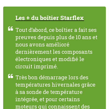
Les + du boîtier Starflex
Tout d’abord, ce boîtier a fait ses
preuves depuis plus de 10 ans et
nous avons amélioré
dernièrement les composants
électroniques et modifié le
circuit imprimé.
Très bon démarrage lors des
températures hivernales grâce
à sa sonde de température
intégrée, et pour certains
moteurs qui connaissent des