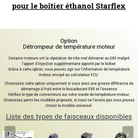
pour le boîtier éthanol Starflex
Option
Détrompeur de température moteur
Certains moteurs ont la réputation de très mal démarrer au E85 malgré
l'apport d'injection supplémentaire apporté par le boîtier.
Grâce à cette option, vous pouvez agir sur l'information de température
moteur envoyé au calculateur ECU.
Choisissez cette option uniquement si vous avez une grosse différence de
démarrage à froid entre le biocarburant E85 et l'essence
Vérifiez le type de connecteurs sur votre sonde de température moteur.
Choisissez parmi les modèles proposés, si nous ne l'avons pas vous pouvez
choisir le modèle universel.
Liste des types de faisceaux disponibles