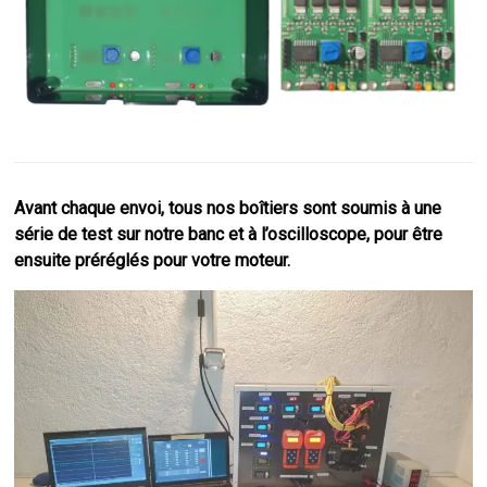
Avant chaque envoi, tous nos boîtiers sont soumis à une
série de test sur notre banc et à l’oscilloscope, pour être
ensuite préréglés pour votre moteur.