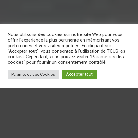
Nous utilisons des cookies sur notre site Web pour vous
offrir l'expérience la plus pertinente en mémorisant vos
préférences et vos visites répétées. En cliquant sur
"Accepter tout", vous consentez à l'utilisation de TOUS les
cookies. Cependant, vous pouvez visiter "Paramètres des
cookies" pour fournir un consentement contrôlé
Accepter tout
Paramètres des Cookies