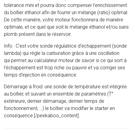
tolérance mini et pourra donc compenser l’enrichissement
du boîtier éthanol afin de fournir un mélange (ratio) optimal.
De cette manière, votre moteur fonctionnera de manière
optimale, et ce quel que soit le mélange éthanol et/ou sans
plomb présent dans le réservoir.
Info : C’est votre sonde régulatrice d’échappement (sonde
lambda) qui règle la carburation grâce à une oscillation
qui permet au calculateur moteur de savoir si ce qui sort à
l’échappement est trop riche ou pauvre et va corriger ses
temps d’injection en conséquence.
Démarrage à froid: une sonde de température est intégrée
au boîtier, et suivant un ensemble de paramètres (T°
extérieure, dernier démarrage, dernier temps de
fonctionnement, …) le boîtier va modifier le starter en
conséquence.[/peekaboo_content]