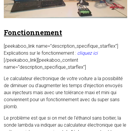
Fonctionnement
[peekaboo_link name=”description_specifique_starflex”]
Explications sur le fonctionnement :
cliquez ici
[/peekaboo_link][peekaboo_content
name=”description_specifique_starflex”]
Le calculateur électronique de votre voiture a la possibilité
de diminuer ou d’augmenter les temps d’injection envoyés
aux injecteurs mais avec une tolérance maxi et mini qui
conviennent pour un fonctionnement avec du super sans
plomb.
Le problème est que si on met de l’éthanol sans boitier, la
sonde lambda va indiquer au calculateur électronique que le