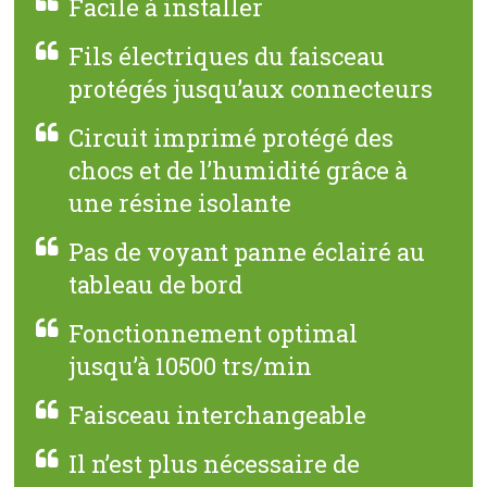
Facile à installer
Fils électriques du faisceau
protégés jusqu’aux connecteurs
Circuit imprimé protégé des
chocs et de l’humidité grâce à
une résine isolante
Pas de voyant panne éclairé au
tableau de bord
Fonctionnement optimal
jusqu’à 10500 trs/min
Faisceau interchangeable
Il n’est plus nécessaire de