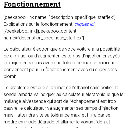
Fonctionnement
[peekaboo_link name=”description_specifique_starflex”]
Explications sur le fonctionnement:
cliquez ici
[/peekaboo_link][peekaboo_content
name=”description_specifique_starflex”]
Le calculateur électronique de votre voiture a la possibilité
de diminuer ou d’augmenter les temps d’injection envoyés
aux injecteurs mais avec une tolérance maxi et mini qui
conviennent pour un fonctionnement avec du super sans
plomb.
Le problème est que si on met de l’éthanol sans boitier, la
sonde lambda va indiquer au calculateur électronique que le
mélange air/essence qui sort de l’échappement est trop
pauvre, le calculateur va augmenter ses temps d’injection
mais il atteindra vite sa tolérance maxi et finira par se
mettre en mode dégradé et allumer le voyant “défaut