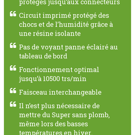
protégés jusqu’aux connecteurs
Circuit imprimé protégé des
chocs et de l’humidité grâce à
une résine isolante
Pas de voyant panne éclairé au
tableau de bord
Fonctionnement optimal
jusqu’à 10500 trs/min
Faisceau interchangeable
Il n’est plus nécessaire de
mettre du Super sans plomb,
même lors des basses
températures en hiver.