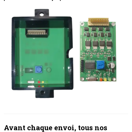
Avant chaque envoi, tous nos