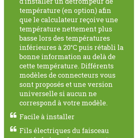
d’installer un détrompeur de
température (en option) afin
que le calculateur reçoive une
température nettement plus
basse lors des températures
inférieures à 20°C puis rétabli la
bonne information au delà de
cette température. Différents
modèles de connecteurs vous
sont proposés et une version
universelle si aucun ne
correspond à votre modèle.
Facile à installer
Fils électriques du faisceau