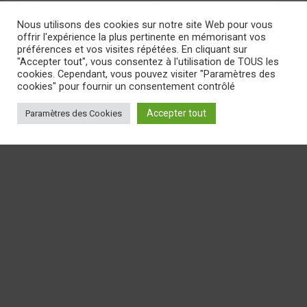
Nous utilisons des cookies sur notre site Web pour vous
offrir l'expérience la plus pertinente en mémorisant vos
préférences et vos visites répétées. En cliquant sur
"Accepter tout", vous consentez à l'utilisation de TOUS les
cookies. Cependant, vous pouvez visiter "Paramètres des
cookies" pour fournir un consentement contrôlé
Accepter tout
Paramètres des Cookies