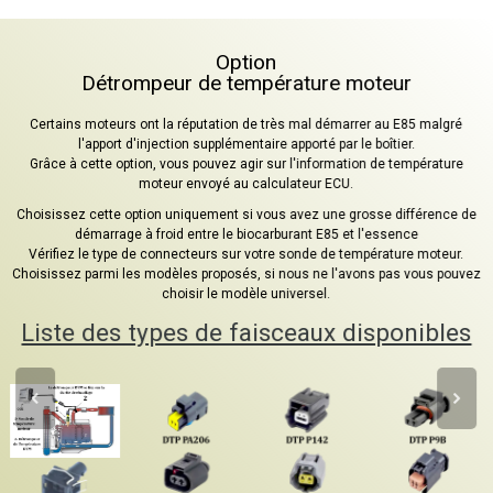
Option
Détrompeur de température moteur
Certains moteurs ont la réputation de très mal démarrer au E85 malgré
l'apport d'injection supplémentaire apporté par le boîtier.
Grâce à cette option, vous pouvez agir sur l'information de température
moteur envoyé au calculateur ECU.
Choisissez cette option uniquement si vous avez une grosse différence de
démarrage à froid entre le biocarburant E85 et l'essence
Vérifiez le type de connecteurs sur votre sonde de température moteur.
Choisissez parmi les modèles proposés, si nous ne l'avons pas vous pouvez
choisir le modèle universel.
Liste des types de faisceaux disponibles