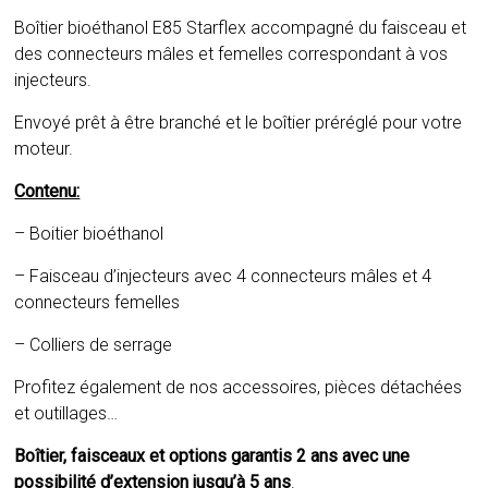
Boîtier bioéthanol E85 Starflex accompagné du faisceau et
des connecteurs mâles et femelles correspondant à vos
injecteurs.
Envoyé prêt à être branché et le boîtier préréglé pour votre
moteur.
Contenu:
– Boitier bioéthanol
– Faisceau d’injecteurs avec 4 connecteurs mâles et 4
connecteurs femelles
– Colliers de serrage
Profitez également de nos accessoires, pièces détachées
et outillages…
Boîtier, faisceaux et options garantis 2 ans avec une
possibilité d’extension jusqu’à 5 ans
.