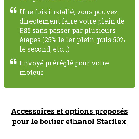
Une fois installé, vous pouvez
directement faire votre plein de
E85 sans passer par plusieurs
étapes (25% le 1er plein, puis 50%
le second, etc…)
Envoyé préréglé pour votre
moteur
Accessoires et options proposés
pour le boîtier éthanol Starflex