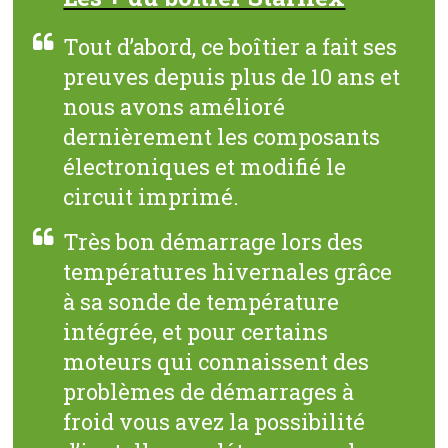
Tout d’abord, ce boîtier a fait ses
preuves depuis plus de 10 ans et
nous avons amélioré
dernièrement les composants
électroniques et modifié le
circuit imprimé.
Très bon démarrage lors des
températures hivernales grâce
à sa sonde de température
intégrée, et pour certains
moteurs qui connaissent des
problèmes de démarrages à
froid vous avez la possibilité