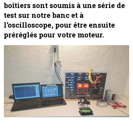
boîtiers sont soumis à une série de
test sur notre banc et à
l’oscilloscope, pour être ensuite
préréglés pour votre moteur.