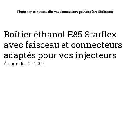
Boîtier éthanol E85 Starflex
avec faisceau et connecteurs
adaptés pour vos injecteurs
À partir de :
214,00
€