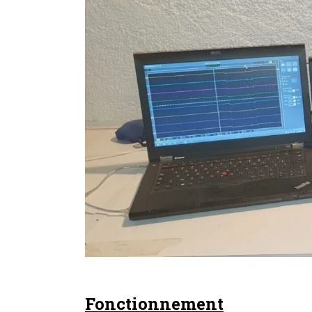
Fonctionnement