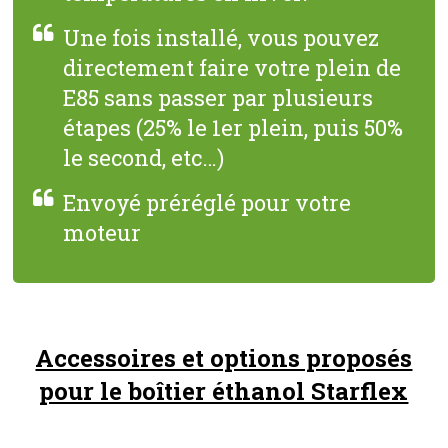
Une fois installé, vous pouvez
directement faire votre plein de
E85 sans passer par plusieurs
étapes (25% le 1er plein, puis 50%
le second, etc…)
Envoyé préréglé pour votre
moteur
Accessoires et options proposés
pour le boîtier éthanol Starflex