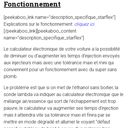
Fonctionnement
[peekaboo_link name=”description_specifique_starflex”]
Explications sur le fonctionnement:
cliquez ici
[/peekaboo_link][peekaboo_content
name=”description_specifique_starflex”]
Le calculateur électronique de votre voiture a la possibilité
de diminuer ou d’augmenter les temps d’injection envoyés
aux injecteurs mais avec une tolérance maxi et mini qui
conviennent pour un fonctionnement avec du super sans
plomb.
Le problème est que si on met de l’éthanol sans boitier, la
sonde lambda va indiquer au calculateur électronique que le
mélange air/essence qui sort de l’échappement est trop
pauvre, le calculateur va augmenter ses temps d’injection
mais il atteindra vite sa tolérance maxi et finira par se
mettre en mode dégradé et allumer le voyant “défaut