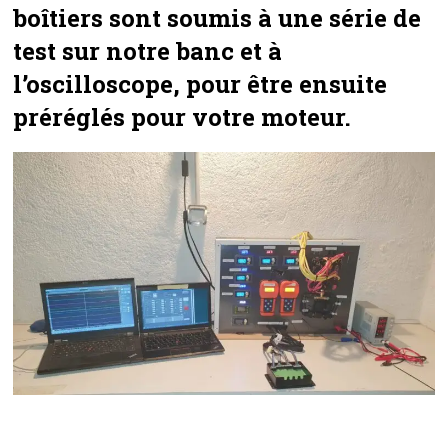
boîtiers sont soumis à une série de
test sur notre banc et à
l’oscilloscope, pour être ensuite
préréglés pour votre moteur.