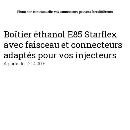
Boîtier éthanol E85 Starflex
avec faisceau et connecteurs
adaptés pour vos injecteurs
À partir de :
214,00
€