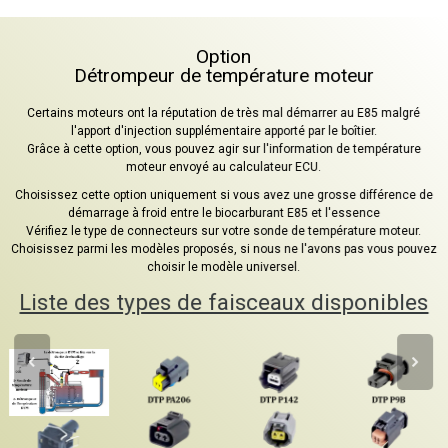
Option
Détrompeur de température moteur
Certains moteurs ont la réputation de très mal démarrer au E85 malgré
l'apport d'injection supplémentaire apporté par le boîtier.
Grâce à cette option, vous pouvez agir sur l'information de température
moteur envoyé au calculateur ECU.
Choisissez cette option uniquement si vous avez une grosse différence de
démarrage à froid entre le biocarburant E85 et l'essence
Vérifiez le type de connecteurs sur votre sonde de température moteur.
Choisissez parmi les modèles proposés, si nous ne l'avons pas vous pouvez
choisir le modèle universel.
Liste des types de faisceaux disponibles