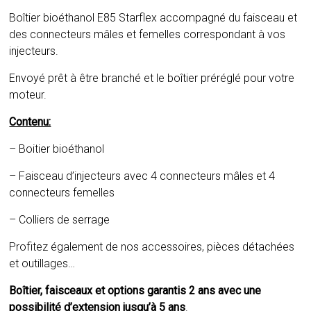
Boîtier bioéthanol E85 Starflex accompagné du faisceau et
des connecteurs mâles et femelles correspondant à vos
injecteurs.
Envoyé prêt à être branché et le boîtier préréglé pour votre
moteur.
Contenu:
– Boitier bioéthanol
– Faisceau d’injecteurs avec 4 connecteurs mâles et 4
connecteurs femelles
– Colliers de serrage
Profitez également de nos accessoires, pièces détachées
et outillages…
Boîtier, faisceaux et options garantis 2 ans avec une
possibilité d’extension jusqu’à 5 ans
.