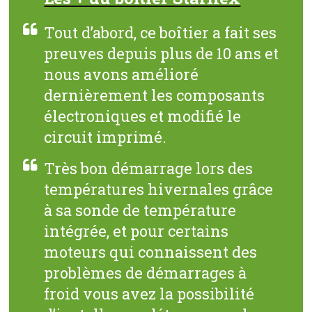
Tout d’abord, ce boîtier a fait ses
preuves depuis plus de 10 ans et
nous avons amélioré
dernièrement les composants
électroniques et modifié le
circuit imprimé.
Très bon démarrage lors des
températures hivernales grâce
à sa sonde de température
intégrée, et pour certains
moteurs qui connaissent des
problèmes de démarrages à
froid vous avez la possibilité