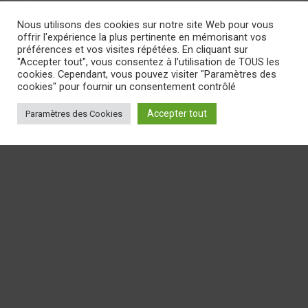
Nous utilisons des cookies sur notre site Web pour vous
offrir l'expérience la plus pertinente en mémorisant vos
préférences et vos visites répétées. En cliquant sur
"Accepter tout", vous consentez à l'utilisation de TOUS les
cookies. Cependant, vous pouvez visiter "Paramètres des
cookies" pour fournir un consentement contrôlé
Accepter tout
Paramètres des Cookies