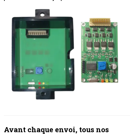
Avant chaque envoi, tous nos