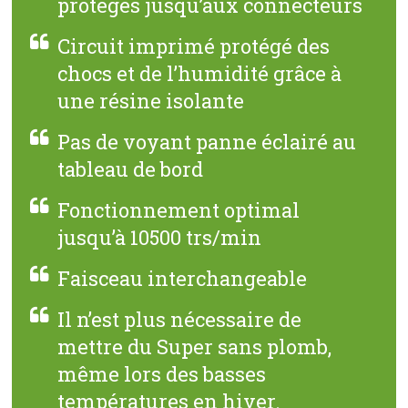
protégés jusqu’aux connecteurs
Circuit imprimé protégé des
chocs et de l’humidité grâce à
une résine isolante
Pas de voyant panne éclairé au
tableau de bord
Fonctionnement optimal
jusqu’à 10500 trs/min
Faisceau interchangeable
Il n’est plus nécessaire de
mettre du Super sans plomb,
même lors des basses
températures en hiver.