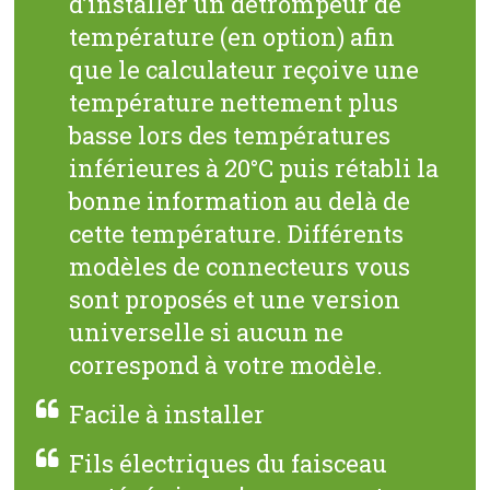
d’installer un détrompeur de
température (en option) afin
que le calculateur reçoive une
température nettement plus
basse lors des températures
inférieures à 20°C puis rétabli la
bonne information au delà de
cette température. Différents
modèles de connecteurs vous
sont proposés et une version
universelle si aucun ne
correspond à votre modèle.
Facile à installer
Fils électriques du faisceau