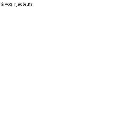
à vos injecteurs.