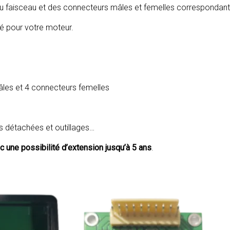
u faisceau et des connecteurs mâles et femelles correspondant 
lé pour votre moteur.
âles et 4 connecteurs femelles
s détachées et outillages…
ec une possibilité d’extension jusqu’à 5 ans
.