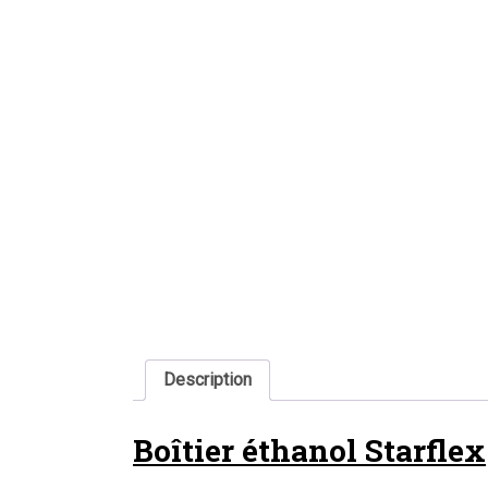
Description
Boîtier éthanol Starflex