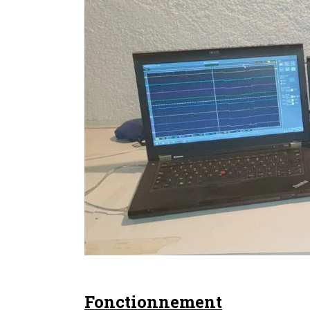
Fonctionnement