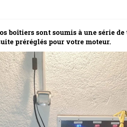
s boîtiers sont soumis à une série de t
suite préréglés pour votre moteur.