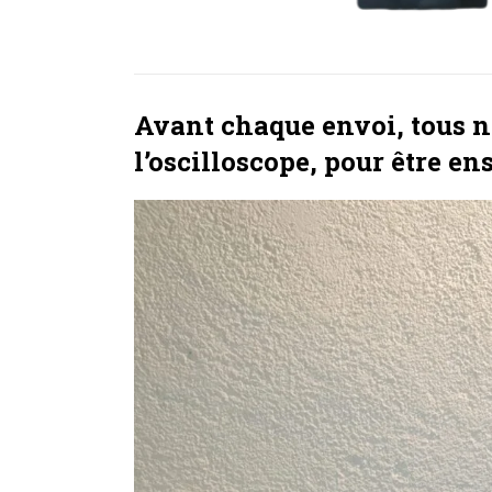
Avant chaque envoi, tous no
l’oscilloscope, pour être en