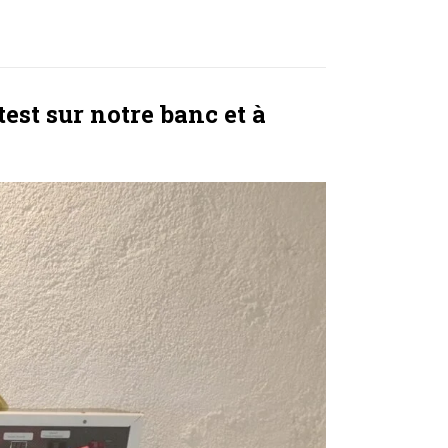
est sur notre banc et à