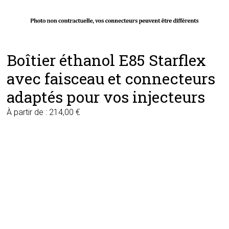
Boîtier éthanol E85 Starflex
avec faisceau et connecteurs
adaptés pour vos injecteurs
À partir de :
214,00
€