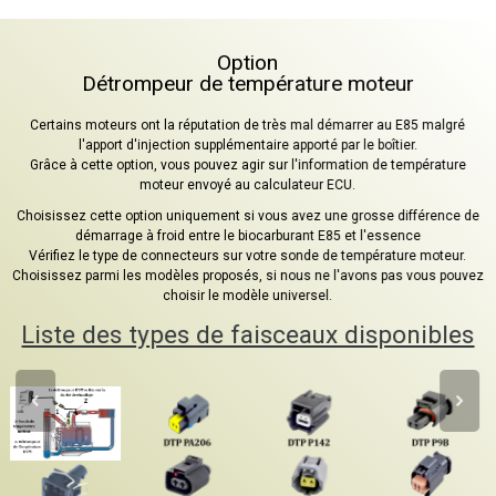
Option
Détrompeur de température moteur
Certains moteurs ont la réputation de très mal démarrer au E85 malgré
l'apport d'injection supplémentaire apporté par le boîtier.
Grâce à cette option, vous pouvez agir sur l'information de température
moteur envoyé au calculateur ECU.
Choisissez cette option uniquement si vous avez une grosse différence de
démarrage à froid entre le biocarburant E85 et l'essence
Vérifiez le type de connecteurs sur votre sonde de température moteur.
Choisissez parmi les modèles proposés, si nous ne l'avons pas vous pouvez
choisir le modèle universel.
Liste des types de faisceaux disponibles