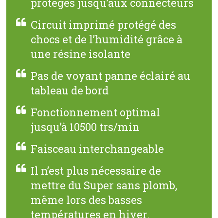
protégés jusqu’aux connecteurs
Circuit imprimé protégé des
chocs et de l’humidité grâce à
une résine isolante
Pas de voyant panne éclairé au
tableau de bord
Fonctionnement optimal
jusqu’à 10500 trs/min
Faisceau interchangeable
Il n’est plus nécessaire de
mettre du Super sans plomb,
même lors des basses
températures en hiver.