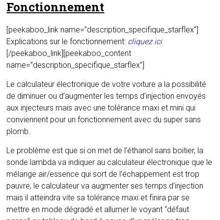
Fonctionnement
[peekaboo_link name=”description_specifique_starflex”]
Explications sur le fonctionnement:
cliquez ici
[/peekaboo_link][peekaboo_content
name=”description_specifique_starflex”]
Le calculateur électronique de votre voiture a la possibilité
de diminuer ou d’augmenter les temps d’injection envoyés
aux injecteurs mais avec une tolérance maxi et mini qui
conviennent pour un fonctionnement avec du super sans
plomb.
Le problème est que si on met de l’éthanol sans boitier, la
sonde lambda va indiquer au calculateur électronique que le
mélange air/essence qui sort de l’échappement est trop
pauvre, le calculateur va augmenter ses temps d’injection
mais il atteindra vite sa tolérance maxi et finira par se
mettre en mode dégradé et allumer le voyant “défaut