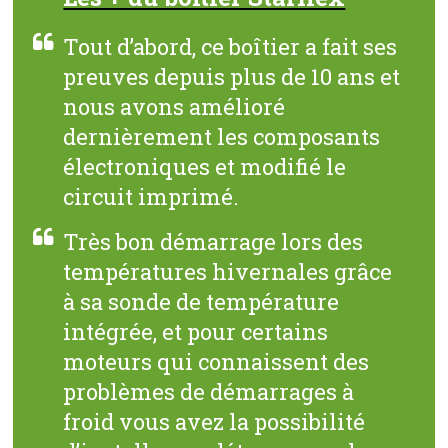
Tout d’abord, ce boîtier a fait ses
preuves depuis plus de 10 ans et
nous avons amélioré
dernièrement les composants
électroniques et modifié le
circuit imprimé.
Très bon démarrage lors des
températures hivernales grâce
à sa sonde de température
intégrée, et pour certains
moteurs qui connaissent des
problèmes de démarrages à
froid vous avez la possibilité