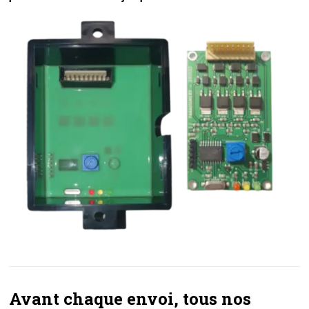
Avant chaque envoi, tous nos