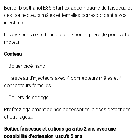
Boîtier bioéthanol E85 Starflex accompagné du faisceau et
des connecteurs mâles et femelles correspondant à vos
injecteurs.
Envoyé prêt à être branché et le boîtier préréglé pour votre
moteur.
Contenu:
– Boitier bioéthanol
– Faisceau d’injecteurs avec 4 connecteurs mâles et 4
connecteurs femelles
– Colliers de serrage
Profitez également de nos accessoires, pièces détachées
et outillages…
Boîtier, faisceaux et options garantis 2 ans avec une
possibilité d’extension jusqu’à 5 ans
.