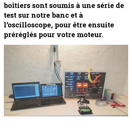
boîtiers sont soumis à une série de
test sur notre banc et à
l’oscilloscope, pour être ensuite
préréglés pour votre moteur.