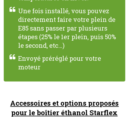
Une fois installé, vous pouvez
directement faire votre plein de
E85 sans passer par plusieurs
étapes (25% le 1er plein, puis 50%
le second, etc…)
Envoyé préréglé pour votre
moteur
Accessoires et options proposés
pour le boîtier éthanol Starflex