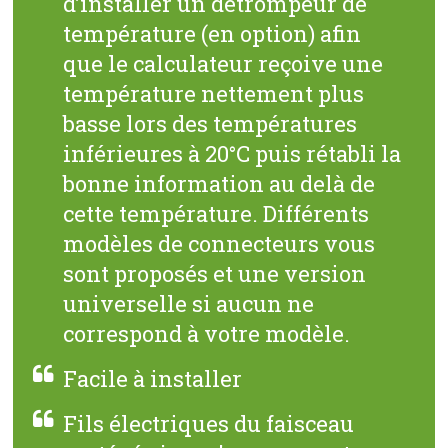
d’installer un détrompeur de
température (en option) afin
que le calculateur reçoive une
température nettement plus
basse lors des températures
inférieures à 20°C puis rétabli la
bonne information au delà de
cette température. Différents
modèles de connecteurs vous
sont proposés et une version
universelle si aucun ne
correspond à votre modèle.
Facile à installer
Fils électriques du faisceau