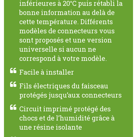
inférieures à 20°C puis rétabli la
bonne information au delà de
cette température. Différents
modèles de connecteurs vous
sont proposés et une version
universelle si aucun ne
correspond à votre modèle.
Facile à installer
Fils électriques du faisceau
protégés jusqu’aux connecteurs
Circuit imprimé protégé des
chocs et de l’humidité grâce à
une résine isolante