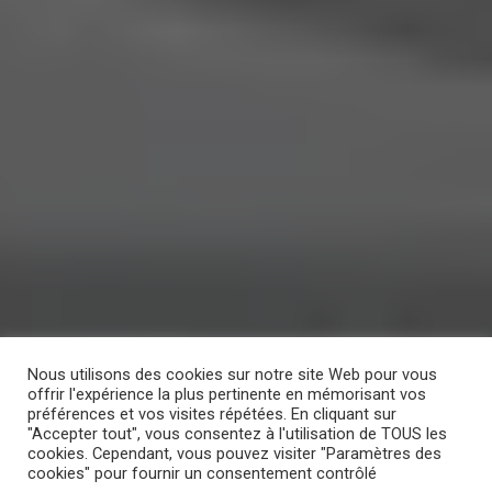
Nous utilisons des cookies sur notre site Web pour vous
offrir l'expérience la plus pertinente en mémorisant vos
préférences et vos visites répétées. En cliquant sur
"Accepter tout", vous consentez à l'utilisation de TOUS les
cookies. Cependant, vous pouvez visiter "Paramètres des
cookies" pour fournir un consentement contrôlé