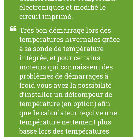
électroniques et modifié le
circuit imprimé.
Très bon démarrage lors des
températures hivernales grâce
à sa sonde de température
intégrée, et pour certains
moteurs qui connaissent des
problèmes de démarrages à
froid vous avez la possibilité
d’installer un détrompeur de
température (en option) afin
que le calculateur reçoive une
température nettement plus
basse lors des températures