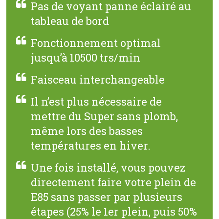
Pas de voyant panne éclairé au
tableau de bord
Fonctionnement optimal
jusqu’à 10500 trs/min
Faisceau interchangeable
Il n’est plus nécessaire de
mettre du Super sans plomb,
même lors des basses
températures en hiver.
Une fois installé, vous pouvez
directement faire votre plein de
E85 sans passer par plusieurs
étapes (25% le 1er plein, puis 50%