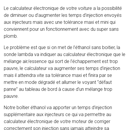
Le calculateur électronique de votre voiture a la possibilité
de diminuer ou d’augmenter les temps d’injection envoyés
aux injecteurs mais avec une tolérance maxi et mini qui
conviennent pour un fonctionnement avec du super sans
plomb.
Le problème est que si on met de l’éthanol sans boitier, la
sonde lambda va indiquer au calculateur électronique que le
mélange air/essence qui sort de l’échappement est trop
pauvre, le calculateur va augmenter ses temps d’injection
mais il atteindra vite sa tolérance maxi et finira par se
mettre en mode dégradé et allumer le voyant “défaut
panne” au tableau de bord à cause d’un mélange trop
pauvre.
Notre boîtier éthanol va apporter un temps d’injection
supplémentaire aux injecteurs ce qui va permettre au
calculateur électronique de votre moteur de corriger
correctement son injection sans jamais atteindre sa