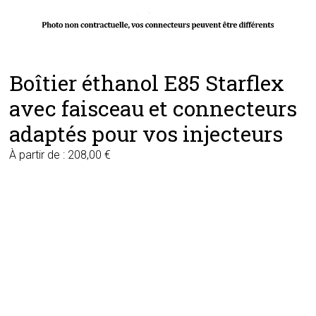
Boîtier éthanol E85 Starflex
avec faisceau et connecteurs
adaptés pour vos injecteurs
À partir de :
208,00
€