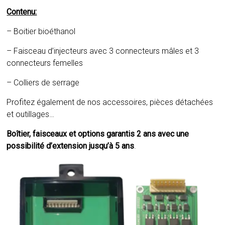
Contenu:
– Boitier bioéthanol
– Faisceau d’injecteurs avec 3 connecteurs mâles et 3
connecteurs femelles
– Colliers de serrage
Profitez également de nos accessoires, pièces détachées
et outillages…
Boîtier, faisceaux et options garantis 2 ans avec une
possibilité d’extension jusqu’à 5 ans
.