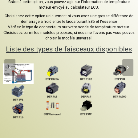
Grâce à cette option, vous pouvez agir sur l'information de température
moteur envoyé au calculateur ECU.
Choisissez cette option uniquement si vous avez une grosse différence de
démarrage à froid entre le biocarburant E85 et l'essence
Vérifiez le type de connecteurs sur votre sonde de température moteur.
Choisissez parmi les modèles proposés, si nous ne l'avons pas vous pouvez
choisir le modèle universel.
Liste des types de faisceaux disponibles