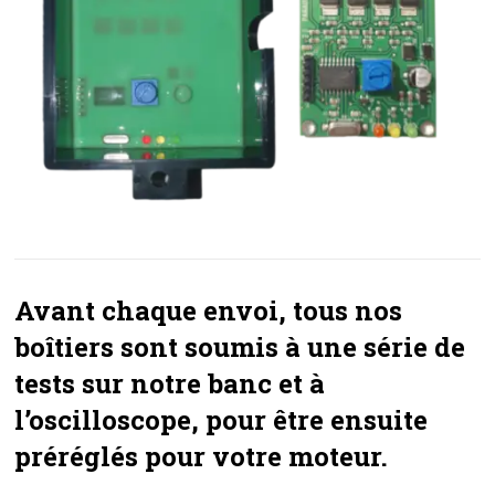
Avant chaque envoi, tous nos
boîtiers sont soumis à une série de
tests sur notre banc et à
l’oscilloscope, pour être ensuite
préréglés pour votre moteur.