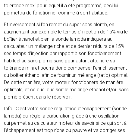
tolérance maxi pour lequel il a été programmé, ceci lui
permettra de fonctionner comme à son habitude.
Et inversement si l’on remet du super sans plomb, en
augmentant par exemple le temps d’injection de 15% via le
boîtier éthanol et bien la sonde lambda indiquera au
calculateur un mélange riche et ce dernier réduira de 15%
ses temps d’injection par rapport à son fonctionnement
habituel au sans plomb sans pour autant atteindre sa
tolérance mini et pourra donc compenser l’enrichissement
du boîtier éthanol afin de fournir un mélange (ratio) optimal.
De cette manière, votre moteur fonctionnera de manière
optimale, et ce quel que soit le mélange éthanol et/ou sans
plomb présent dans le réservoir.
Info : C’est votre sonde régulatrice d’échappement (sonde
lambda) qui règle la carburation grâce à une oscillation
qui permet au calculateur moteur de savoir si ce qui sort à
l’échappement est trop riche ou pauvre et va corriger ses