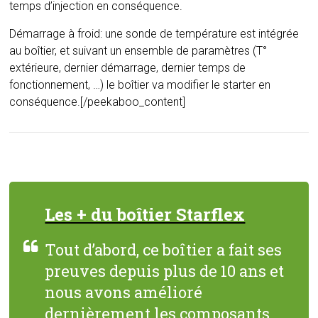
temps d’injection en conséquence.
Démarrage à froid: une sonde de température est intégrée
au boîtier, et suivant un ensemble de paramètres (T°
extérieure, dernier démarrage, dernier temps de
fonctionnement, …) le boîtier va modifier le starter en
conséquence.[/peekaboo_content]
Les + du boîtier Starflex
Tout d’abord, ce boîtier a fait ses
preuves depuis plus de 10 ans et
nous avons amélioré
dernièrement les composants