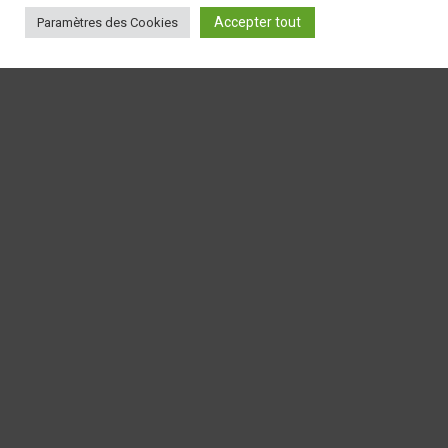
Accepter tout
Paramètres des Cookies