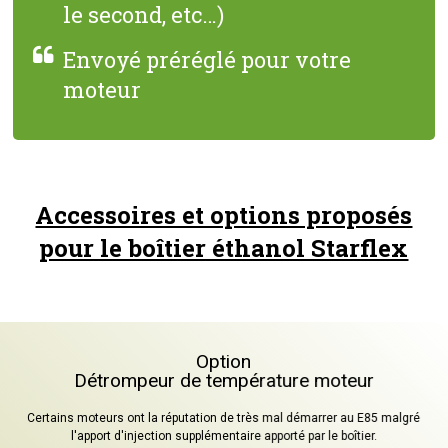
le second, etc…)
Envoyé préréglé pour votre
moteur
Accessoires et options proposés
pour le boîtier éthanol Starflex
Option
Détrompeur de température moteur
Certains moteurs ont la réputation de très mal démarrer au E85 malgré
l'apport d'injection supplémentaire apporté par le boîtier.