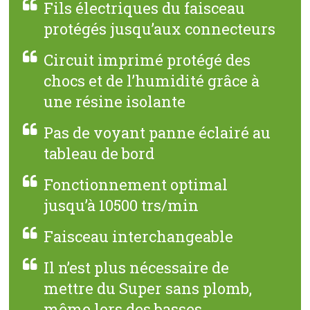
Fils électriques du faisceau
protégés jusqu’aux connecteurs
Circuit imprimé protégé des
chocs et de l’humidité grâce à
une résine isolante
Pas de voyant panne éclairé au
tableau de bord
Fonctionnement optimal
jusqu’à 10500 trs/min
Faisceau interchangeable
Il n’est plus nécessaire de
mettre du Super sans plomb,
même lors des basses