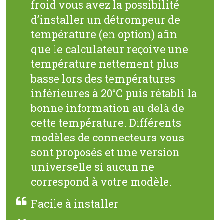
froid vous avez la possibilité
d’installer un détrompeur de
température (en option) afin
que le calculateur reçoive une
température nettement plus
basse lors des températures
inférieures à 20°C puis rétabli la
bonne information au delà de
cette température. Différents
modèles de connecteurs vous
sont proposés et une version
universelle si aucun ne
correspond à votre modèle.
Facile à installer