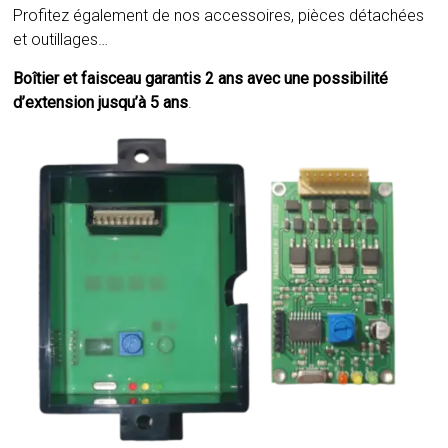
Profitez également de nos accessoires, pièces détachées
et outillages…
Boîtier et faisceau garantis 2 ans avec une possibilité
d’extension jusqu’à 5 ans
.