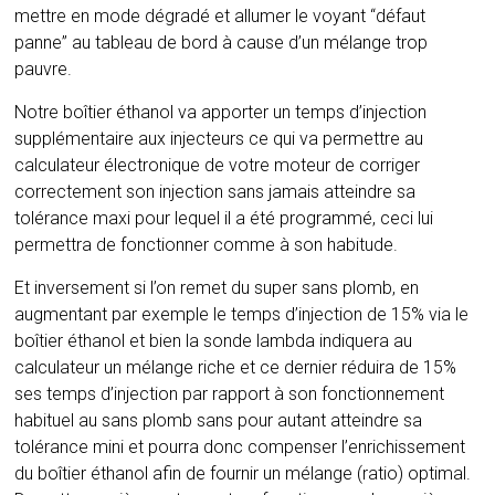
mettre en mode dégradé et allumer le voyant “défaut
panne” au tableau de bord à cause d’un mélange trop
pauvre.
Notre boîtier éthanol va apporter un temps d’injection
supplémentaire aux injecteurs ce qui va permettre au
calculateur électronique de votre moteur de corriger
correctement son injection sans jamais atteindre sa
tolérance maxi pour lequel il a été programmé, ceci lui
permettra de fonctionner comme à son habitude.
Et inversement si l’on remet du super sans plomb, en
augmentant par exemple le temps d’injection de 15% via le
boîtier éthanol et bien la sonde lambda indiquera au
calculateur un mélange riche et ce dernier réduira de 15%
ses temps d’injection par rapport à son fonctionnement
habituel au sans plomb sans pour autant atteindre sa
tolérance mini et pourra donc compenser l’enrichissement
du boîtier éthanol afin de fournir un mélange (ratio) optimal.