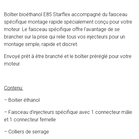
Boîtier bioéthanol E85 Starflex accompagné du faisceau
spécifique montage rapide spécialement conçu pour votre
moteur. Le faisceau spécifique offre l’avantage de se
brancher sur la prise qui relie tous vos injecteurs pour un
montage simple, rapide et discret.
Envoyé prêt à être branché et le boîtier préréglé pour votre
moteur.
Contenu:
– Boitier éthanol
– Faisceau d’injecteurs spécifique avec 1 connecteur mâle
et 1 connecteur femelle
– Colliers de serrage