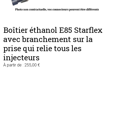
Boîtier éthanol E85 Starflex
avec branchement sur la
prise qui relie tous les
injecteurs
À partir de :
255,00
€