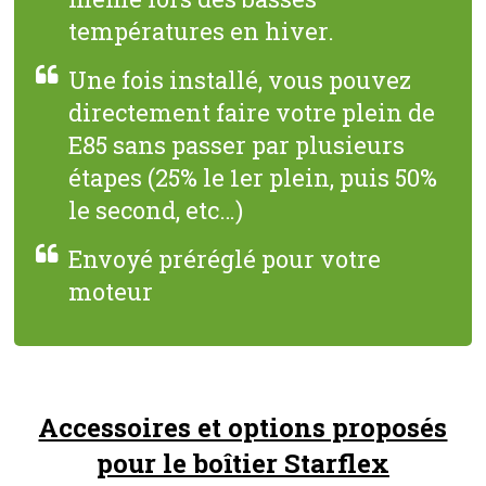
températures en hiver.
Une fois installé, vous pouvez
directement faire votre plein de
E85 sans passer par plusieurs
étapes (25% le 1er plein, puis 50%
le second, etc…)
Envoyé préréglé pour votre
moteur
Accessoires et options proposés
pour le boîtier Starflex