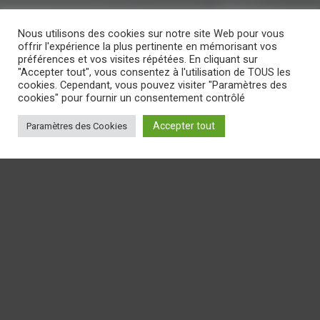
Nous utilisons des cookies sur notre site Web pour vous
offrir l'expérience la plus pertinente en mémorisant vos
préférences et vos visites répétées. En cliquant sur
"Accepter tout", vous consentez à l'utilisation de TOUS les
cookies. Cependant, vous pouvez visiter "Paramètres des
cookies" pour fournir un consentement contrôlé
Accepter tout
Paramètres des Cookies