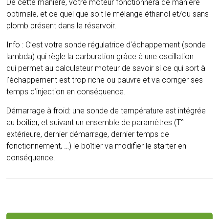
De cette manière, votre moteur fonctionnera de manière
optimale, et ce quel que soit le mélange éthanol et/ou sans
plomb présent dans le réservoir.
Info : C’est votre sonde régulatrice d’échappement (sonde
lambda) qui règle la carburation grâce à une oscillation
qui permet au calculateur moteur de savoir si ce qui sort à
l’échappement est trop riche ou pauvre et va corriger ses
temps d’injection en conséquence.
Démarrage à froid: une sonde de température est intégrée
au boîtier, et suivant un ensemble de paramètres (T°
extérieure, dernier démarrage, dernier temps de
fonctionnement, …) le boîtier va modifier le starter en
conséquence.