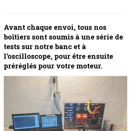
Avant chaque envoi, tous nos
boîtiers sont soumis à une série de
tests sur notre banc et à
l’oscilloscope, pour être ensuite
préréglés pour votre moteur.