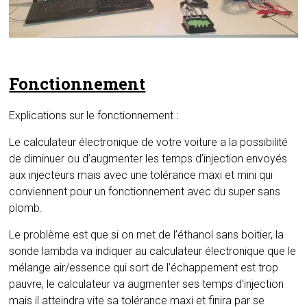
Fonctionnement
Explications sur le fonctionnement :
Le calculateur électronique de votre voiture a la possibilité
de diminuer ou d’augmenter les temps d’injection envoyés
aux injecteurs mais avec une tolérance maxi et mini qui
conviennent pour un fonctionnement avec du super sans
plomb.
Le problème est que si on met de l’éthanol sans boitier, la
sonde lambda va indiquer au calculateur électronique que le
mélange air/essence qui sort de l’échappement est trop
pauvre, le calculateur va augmenter ses temps d’injection
mais il atteindra vite sa tolérance maxi et finira par se