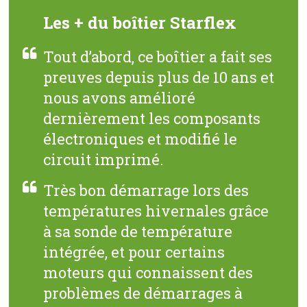
Les + du boîtier Starflex
Tout d’abord, ce boîtier a fait ses
preuves depuis plus de 10 ans et
nous avons amélioré
dernièrement les composants
électroniques et modifié le
circuit imprimé.
Très bon démarrage lors des
températures hivernales grâce
à sa sonde de température
intégrée, et pour certains
moteurs qui connaissent des
problèmes de démarrages à