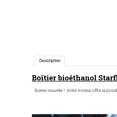
Description
Boîtier bioéthanol Star
Bonne nouvelle ! Votre moteur offre la possib