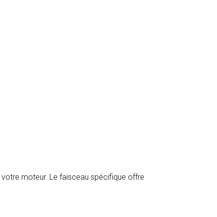
otre moteur. Le faisceau spécifique offre