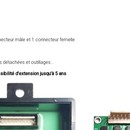
necteur mâle et 1 connecteur femelle
s détachées et outillages…
sibilité d’extension jusqu’à 5 ans
.