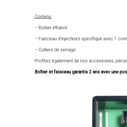
Contenu:
– Boitier éthanol
– Faisceau d’injecteurs spécifique avec 1 con
– Colliers de serrage
Profitez également de nos accessoires, pièce
Boîtier et faisceau garantis 2 ans avec une pos